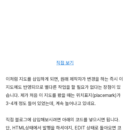
직접 보기
이처럼 지도를 삽입하게 되면, 원래 제작자가 변경을 하는 즉시 이
지도에도 반영되므로 별다른 작업을 할 필요가 없다는 장점이 있
습니다. 제가 처음 이 지도를 봤을 때는 위치표지(placemark)가
3-4개 정도 들어 있었는데, 계속 늘어나고 있네요.
직접 블로그에 삽입해보시려면 아래의 코드를 넣으시면 됩니다.
단, HTML상태에서 발행을 하셔야지, EDIT 상태로 돌아오면 코