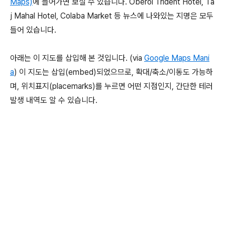
Maps)
에 들어가면 보실 수 있습니다. Oberoi Trident Hotel, Ta
j Mahal Hotel, Colaba Market 등 뉴스에 나와있는 지명은 모두
들어 있습니다.
아래는 이 지도를 삽입해 본 것입니다. (via
Google Maps Mani
a
) 이 지도는 삽입(embed)되었으므로, 확대/축소/이동도 가능하
며, 위치표지(placemarks)를 누르면 어떤 지점인지, 간단한 테러
발생 내역도 알 수 있습니다.