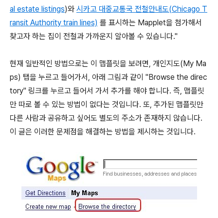
al estate listings
)와
시카고 대중교통국 전철안내도(Chicago T
ransit Authority train lines)
를 표시하는 Mapplet을 첨가해서
찾고자 하는 집이 전철과 가까운지 알아볼 수 있습니다."
현재 일반적인 방법으로는 이 맵플릿을 보려면, 개인지도(My Ma
ps) 탭을 누르고 들어가서, 아래 그림과 같이 "Browse the direc
tory" 링크를 누르고 들어서 가서 추가를 해야 합니다. 즉, 맵플릿
만 따로 볼 수 있는 방법이 없다는 것입니다. 또, 추가된 맵플릿만
다른 사람과 공유하고 싶어도 별도의 주소가 존재하지 않습니다.
이 글은 이러한 문제점을 해결하는 방법을 제시하는 것입니다.