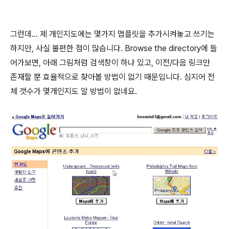
그런데... 제 개인지도에는 몇가지 맵플릿을 추가시켜놓고 쓰기는
하지만, 사실 불편한 점이 많습니다. Browse the directory에 들
어가보면, 아래 그림처럼 검색창이 하나 있고, 이전/다음 링크만
존재할 뿐 효율적으로 찾아볼 방법이 없기 때문입니다. 심지어 전
체 갯수가 몇개인지도 알 방법이 없네요.