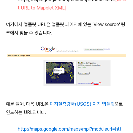
t URL to Mapplet XML]
여기에서 맵플릿 URL은 맵플릿 페이지에 있는 'View source' 링
크에서 찾을 수 있습니다.
예를 들어, 다음 URL은
미지질측량국(USGS) 지진 맵플릿
으로
인도하는 URL입니다.
http://maps.google.com/maps/mpl?moduleurl=htt