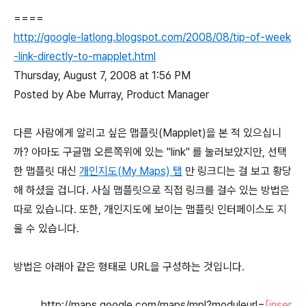
====
http://google-latlong.blogspot.com/2008/08/tip-of-week
-link-directly-to-mapplet.html
Thursday, August 7, 2008 at 1:56 PM
Posted by Abe Murray, Product Manager
다른 사람에게 알리고 싶은 맵플릿(Mapplet)을 본 적 있으십니
까? 아마도 구글맵 오른쪽위에 있는 "link" 를 눌러보았지만, 선택
한 맵플릿 대신
개인지도(My Maps) 탭
만 링크디는 걸 보고 황당
해 하셨을 겁니다. 사실 맵플릿으로 직접 링크를 걸수 있는 방법은
따로 있습니다. 또한, 개인지도에 보이는 맵플릿 인터페이스도 지
울 수 있습니다.
방법은 아래아 같은 형태로 URL을 구성하는 것입니다.
http://maps.google.com/maps/mpl?moduleurl=
[inser