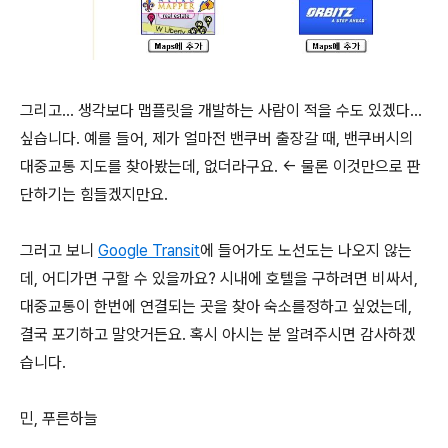
그리고... 생각보다 맵플릿을 개발하는 사람이 적을 수도 있겠다...
싶습니다. 예를 들어, 제가 얼마전 밴쿠버 출장갈 때, 밴쿠버시의
대중교통 지도를 찾아봤는데, 없더라구요. <- 물론 이것만으로 판
단하기는 힘들겠지만요.
그러고 보니
Google Transit
에 들어가도 노선도는 나오지 않는
데, 어디가면 구할 수 있을까요? 시내에 호텔을 구하려면 비싸서,
대중교통이 한번에 연결되는 곳을 찾아 숙소를정하고 싶었는데,
결국 포기하고 말앗거든요. 혹시 아시는 분 알려주시면 감사하겠
습니다.
민, 푸른하늘