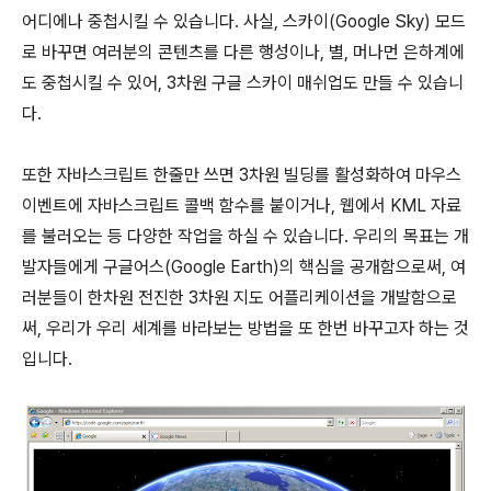
어디에나 중첩시킬 수 있습니다. 사실, 스카이(Google Sky) 모드
로 바꾸면 여러분의 콘텐츠를 다른 행성이나, 별, 머나먼 은하계에
도 중첩시킬 수 있어, 3차원 구글 스카이 매쉬업도 만들 수 있습니
다.
또한 자바스크립트 한줄만 쓰면 3차원 빌딩를 활성화하여 마우스
이벤트에 자바스크립트 콜백 함수를 붙이거나, 웹에서 KML 자료
를 불러오는 등 다양한 작업을 하실 수 있습니다. 우리의 목표는 개
발자들에게 구글어스(Google Earth)의 핵심을 공개함으로써, 여
러분들이 한차원 전진한 3차원 지도 어플리케이션을 개발함으로
써, 우리가 우리 세계를 바라보는 방법을 또 한번 바꾸고자 하는 것
입니다.