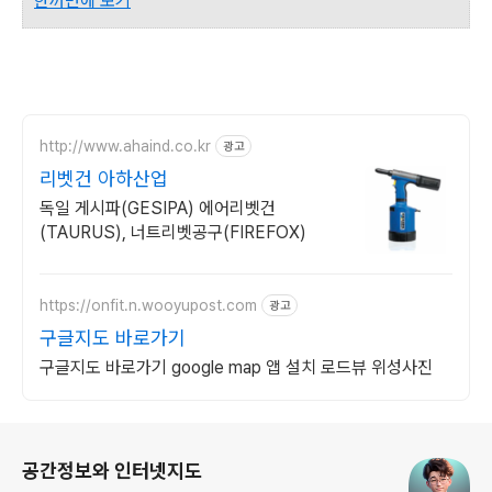
한꺼번에 보기
http://www.ahaind.co.kr
광고
리벳건 아하산업
독일 게시파(GESIPA) 에어리벳건
(TAURUS), 너트리벳공구(FIREFOX)
https://onfit.n.wooyupost.com
광고
구글지도 바로가기
구글지도 바로가기 google map 앱 설치 로드뷰 위성사진
로그 정보
공간정보와 인터넷지도