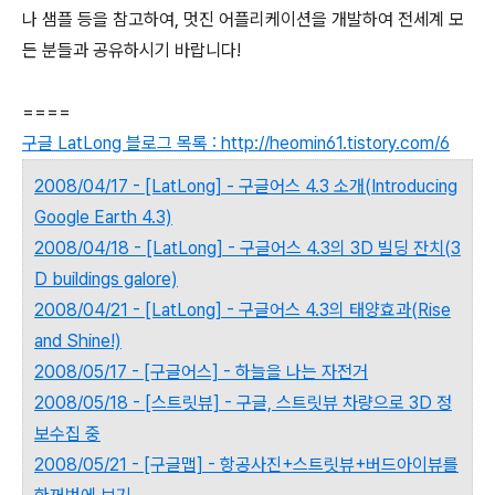
나 샘플 등을 참고하여, 멋진 어플리케이션을 개발하여 전세계 모
든 분들과 공유하시기 바랍니다!
====
구글 LatLong 블로그 목록 : http://heomin61.tistory.com/6
2008/04/17 - [LatLong] - 구글어스 4.3 소개(Introducing
Google Earth 4.3)
2008/04/18 - [LatLong] - 구글어스 4.3의 3D 빌딩 잔치(3
D buildings galore)
2008/04/21 - [LatLong] - 구글어스 4.3의 태양효과(Rise
and Shine!)
2008/05/17 - [구글어스] - 하늘을 나는 자전거
2008/05/18 - [스트릿뷰] - 구글, 스트릿뷰 차량으로 3D 정
보수집 중
2008/05/21 - [구글맵] - 항공사진+스트릿뷰+버드아이뷰를