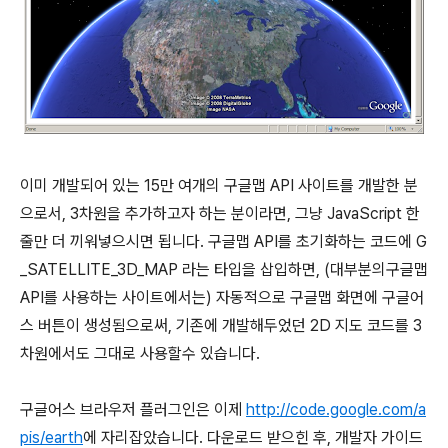
이미 개발되어 있는 15만 여개의 구글맵 API 사이트를 개발한 분
으로서, 3차원을 추가하고자 하는 분이라면, 그냥 JavaScript 한
줄만 더 끼워넣으시면 됩니다. 구글맵 API를 초기화하는 코드에 G
_SATELLITE_3D_MAP 라는 타입을 삽입하면, (대부분의구글맵
API를 사용하는 사이트에서는) 자동적으로 구글맵 화면에 구글어
스 버튼이 생성됨으로써, 기존에 개발해두었던 2D 지도 코드를 3
차원에서도 그대로 사용할수 있습니다.
구글어스 브라우저 플러그인은 이제
http://code.google.com/a
pis/earth
에 자리잡았습니다. 다운로드 받으힌 후, 개발자 가이드