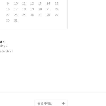
9
10
11
12
13
14
15
16
17
18
19
20
21
22
23
24
25
26
27
28
29
30
31
otal
day :
sterday :
관련사이트