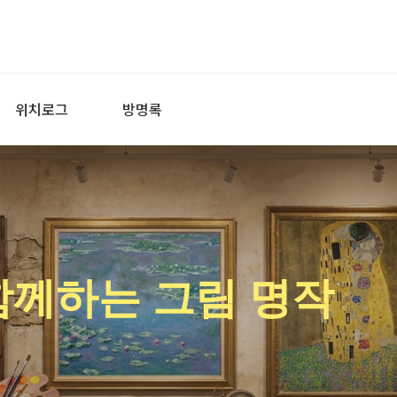
위치로그
방명록
함께하는 그림 명작