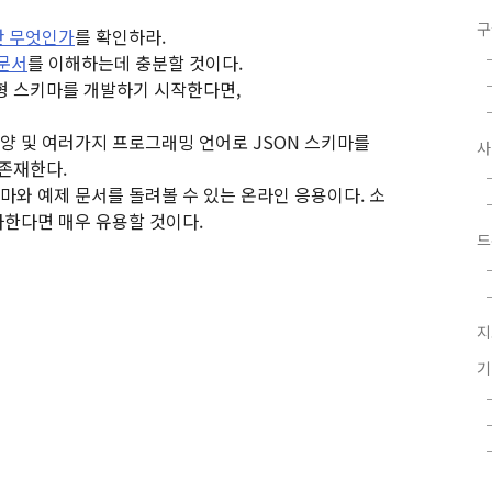
구
 무엇인가
를 확인하라.
조문서
를 이해하는데 충분할 것이다.
형 스키마를 개발하기 시작한다면,
사양 및 여러가지 프로그래밍 언어로 JSON 스키마를
 존재한다.
키마와 예제 문서를 돌려볼 수 있는 온라인 응용이다. 소
한다면 매우 유용할 것이다.
드
지