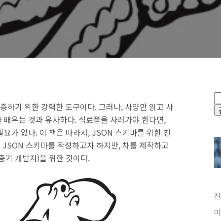
검증하기 위한 강력한 도구이다. 그러나, 사양만 읽고 사
 배우는 것과 유사하다. 식료품을 사러가야 한다면,
요가 없다. 이 책은 따라서, JSON 스키마를 위한 친
는 JSON 스키마를 작성하고자 하지만, 차를 제작하고
증기 개발자)을 위한 것이다.
전
미