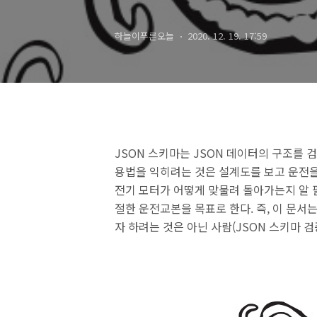
하늘이푸른오늘
2020. 12. 19. 17:59
JSON 스키마는 JSON 데이터의 구조를 
용법을 익히려는 것은 설계도를 보고 운전을
전기 모터가 어떻게 맞물려 돌아가는지 알 필
절한 운전교본을 목표로 한다. 즉, 이 문서
자 하려는 것은 아닌 사람(JSON 스키마 검