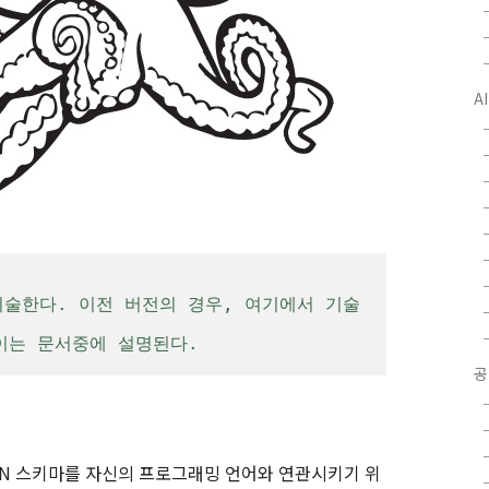
A
 기술한다. 이전 버전의 경우, 여기에서 기술
이는 문서중에 설명된다.
공
ON 스키마를 자신의 프로그래밍 언어와 연관시키기 위