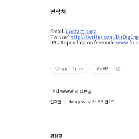
연락처
Email:
Contact page
Twitter:
http://twitter.com/DirDigEng
IRC: #opendata on freenode
www.free
공감
구독하기
'기타/WWW'의 다른글
현재글
data.gov.uk 가 무엇인가?
관련글