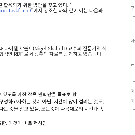
 활용되기 위한 방안을 찾고 있다. "
구
n Taskforce)
"에서 강조한 바와 같이 이는 다음과
경과 나이젤 샤볼트(Nigel Shabolt) 교수의 전문가적 식
형식인 RDF 로서 정부의 자료를 공개하고 있습니다.
드
지
수 있도록 가장 작은 변화만을 목표로 함
구성하고자하는 것이 아님. 시간이 많이 걸리는 것도,
다는 것을 알고 있음. 모든것이 나름대로의 시간과 속
용함. 이것이 바로 핵심임