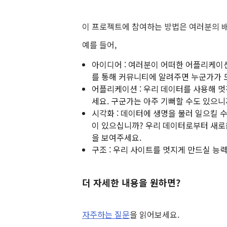
이 프로젝트에 참여하는 방법은 여러분의 배
예를 들어,
아이디어 : 여러분이 어떠한 어플리케이
를 통해 커뮤니티에 알려주면 누군가가 
어플리케이션 : 우리 데이터를 사용해 
세요. 구군가는 아주 기뻐할 수도 있으니
시각화 : 데이터에 생명을 불러 일으킬 
이 있으십니까? 우리 데이터로부터 새로
을 보여주세요.
구조 : 우리 사이트를 멋지게 만드실 능
더 자세한 내용을 원하면?
자주하는 질문
을 읽어보세요.