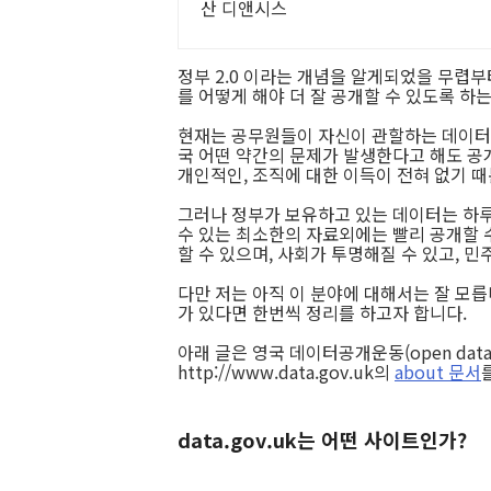
산 디앤시스
정부 2.0 이라는 개념을 알게되었을 무렵
를 어떻게 해야 더 잘 공개할 수 있도록 하
현재는 공무원들이 자신이 관할하는 데이터를
국 어떤 약간의 문제가 발생한다고 해도 공
개인적인, 조직에 대한 이득이 전혀 없기 
그러나 정부가 보유하고 있는 데이터는 하루
수 있는 최소한의 자료외에는 빨리 공개할 수
할 수 있으며, 사회가 투명해질 수 있고, 
다만 저는 아직 이 분야에 대해서는 잘 모릅니
가 있다면 한번씩 정리를 하고자 합니다.
아래 글은 영국 데이터공개운동(open data i
http://www.data.gov.uk의
about 문서
data.gov.uk는 어떤 사이트인가?