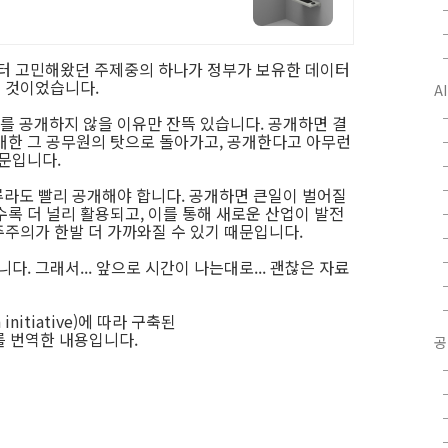
부터 고민해왔던 주제중의 하나가 정부가 보유한 데이터
는 것이었습니다.
A
 공개하지 않을 이유만 잔뜩 있습니다. 공개하면 결
개한 그 공무원의 탓으로 돌아가고, 공개한다고 아무런
때문입니다.
라도 빨리 공개해야 합니다. 공개하면 큰일이 벌어질
록 더 널리 활용되고, 이를 통해 새로운 산업이 발전
민주주의가 한발 더 가까와질 수 있기 때문입니다.
다. 그래서... 앞으로 시간이 나는대로... 괜찮은 자료
nitiative)에 따라 구축된
를 번역한 내용입니다.
공