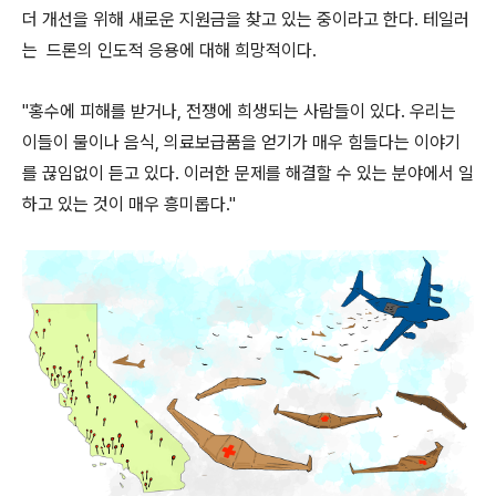
더 개선을 위해 새로운 지원금을 찾고 있는 중이라고 한다. 테일러
는 드론의 인도적 응용에 대해 희망적이다.
"홍수에 피해를 받거나, 전쟁에 희생되는 사람들이 있다. 우리는
이들이 물이나 음식, 의료보급품을 얻기가 매우 힘들다는 이야기
를 끊임없이 듣고 있다. 이러한 문제를 해결할 수 있는 분야에서 일
하고 있는 것이 매우 흥미롭다."