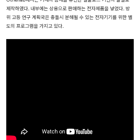
제작하였다. 내부에는 상용으로 판매하는 전자제품을 넣었다. 방
위 고등 연구 계획국은 충돌시 분해될 수 있는 전자기기를 위한 별
도의 프로그램을 가지고 있다.