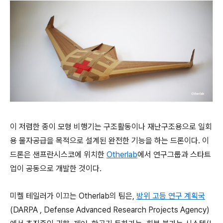
이 저렴한 종이 모형 비행기는 구조활동이나 재난구조용으로 일회
용 물자공급을 목적으로 설계된 완전한 기능을 하는 드론이다. 이
드론은 샌프란시스코에 위치한
Otherlab
에서 연구그룹과 스타트
업이 공동으로 개발한 것이다.
미켈 테일러가 이끄는 Otherlab의 팀은,
방위 고등 연구 계획국
(DARPA , Defense Advanced Research Projects Agency)