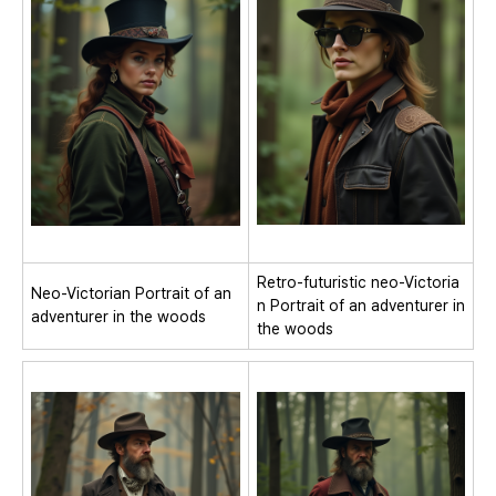
Retro-futuristic neo-Victoria
Neo-Victorian Portrait of an
n Portrait of an adventurer in
adventurer in the woods
the woods