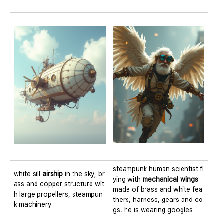
steampunk human scientist fl
white sill
airship
in the sky, br
ying with
mechanical wings
ass and copper structure wit
made of brass and white fea
h large propellers, steampun
thers, harness, gears and co
k machinery
gs. he is wearing googles