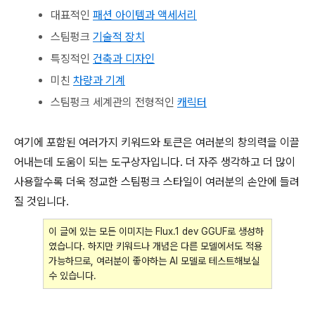
대표적인
패션 아이템과 액세서리
스팀펑크
기술적 장치
특징적인
건축과 디자인
미친
차량과 기계
스팀펑크 세계관의 전형적인
캐릭터
여기에 포함된 여러가지 키워드와 토큰은 여러분의 창의력을 이끌
어내는데 도움이 되는 도구상자입니다. 더 자주 생각하고 더 많이
사용할수록 더욱 정교한 스팀펑크 스타일이 여러분의 손안에 들려
질 것입니다.
이 글에 있는 모든 이미지는 Flux.1 dev GGUF로 생성하
였습니다. 하지만 키워드나 개념은 다른 모델에서도 적용
가능하므로, 여러분이 좋아하는 AI 모델로 테스트해보실
수 있습니다.