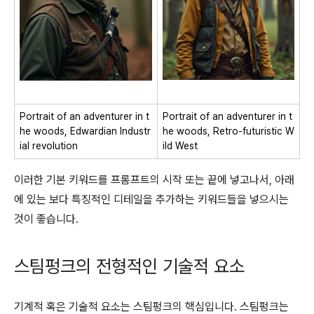
Portrait of an adventurer in t
Portrait of an adventurer in t
he woods, Edwardian Industr
he woods, Retro-futuristic W
ial revolution
ild West
이러한 기본 키워드를 프롬프트의 시작 또는 끝에 넣고나서, 아래
에 있는 보다 특징적인 디테일을 추가하는 키워드들을 넣으시는
것이 좋습니다.
스팀펑크의 전형적인 기술적 요소
기계적 혹은 기술적 요소는 스팀펑크의 핵심입니다. 스팀펑크는