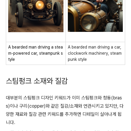
A bearded man driving a stea
A bearded man driving a car,
m-powered car, steampunk s
clockwork machinery, steam
tyle
punk style
스팀펑크 소재와 질감
대부분의 스팀펑크 디자인 키워드가 이미 스팀펑크와 청동(bras
s)이나 구리(copper)와 같은 질감/소재와 연관시키고 있지만, 다
양한 재료와 질감 관련 키워드를 추가하면 디테일이 살아나게 됩
니다.