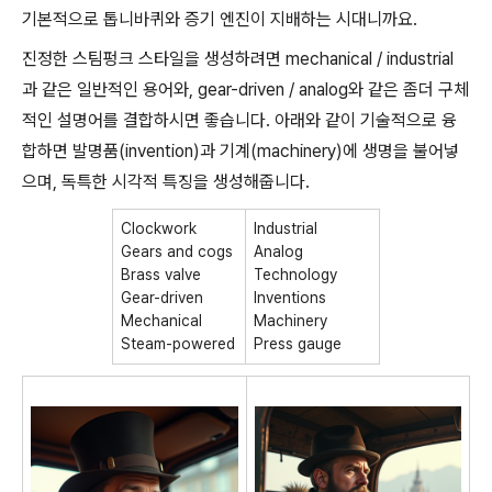
기본적으로 톱니바퀴와 증기 엔진이 지배하는 시대니까요.
진정한 스팀펑크 스타일을 생성하려면 mechanical / industrial
과 같은 일반적인 용어와, gear-driven / analog와 같은 좀더 구체
적인 설명어를 결합하시면 좋습니다. 아래와 같이 기술적으로 융
합하면 발명품(invention)과 기계(machinery)에 생명을 불어넣
으며, 독특한 시각적 특징을 생성해줍니다.
Clockwork
Industrial
Gears and cogs
Analog
Brass valve
Technology
Gear-driven
Inventions
Mechanical
Machinery
Steam-powered
Press gauge