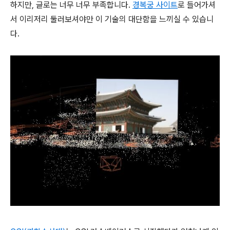
하지만, 글로는 너무 너무 부족합니다.
경복궁 사이트
로 들어가셔
서 이리저리 둘러보셔야만 이 기술의 대단함을 느끼실 수 있습니
다.