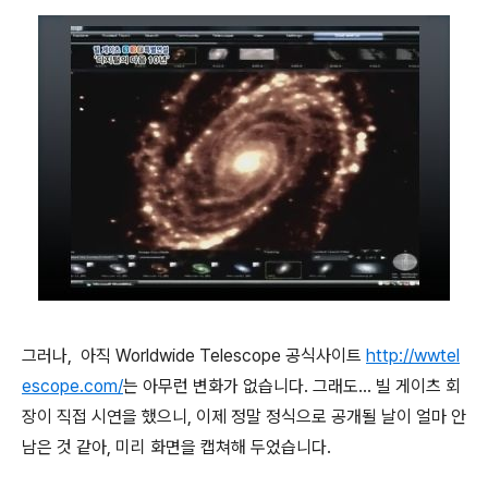
그러나, 아직 Worldwide Telescope 공식사이트
http://wwtel
escope.com/
는 아무런 변화가 없습니다. 그래도... 빌 게이츠 회
장이 직접 시연을 했으니, 이제 정말 정식으로 공개될 날이 얼마 안
남은 것 같아, 미리 화면을 캡쳐해 두었습니다.