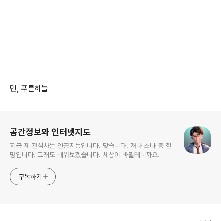
민, 푸른하늘
로그 정보
공간정보와 인터넷지도
지금 제 관심사는 인공지능입니다. 맞습니다. 개나 소나 중 한
명입니다. 그래도 배워보겠습니다. 세상이 바뀔테니까요.
구독하기