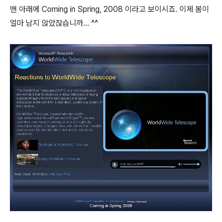
맨 아래에 Coming in Spring, 2008 이라고 보이시죠. 이제 봄이
얼마 남지 않았잖습니까... ^^