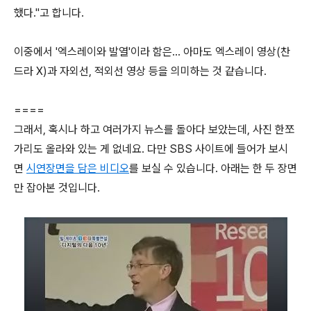
했다."고 합니다.
이중에서 '엑스레이와 발열'이라 함은... 아마도 엑스레이 영상(찬
드라 X)과 자외선, 적외선 영상 등을 의미하는 것 같습니다.
====
그래서, 혹시나 하고 여러가지 뉴스를 돌아다 보았는데, 사진 한쪼
가리도 올라와 있는 게 없네요. 다만 SBS 사이트에 들어가 보시
면
시연장면을 담은 비디오
를 보실 수 있습니다. 아래는 한 두 장면
만 잡아본 것입니다.