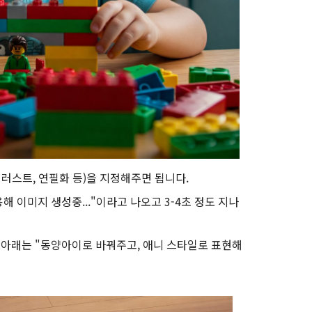
일러스트, 연필화 등)을 지정해주면 됩니다.
용해 이미지 생성중..."이라고 나오고 3-4초 정도 지나
 아래는 "동양아이로 바꿔주고, 애니 스타일로 표현해