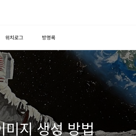
위치로그
방명록
 이미지 생성 방법