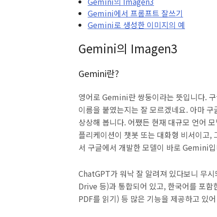
Gemini의 Imagen3
Gemini에서 프롬프트 잘쓰기
Gemini로 생성한 이미지의 예
Gemini의 Imagen3
Gemini란?
영어로 Gemini란 쌍둥이라는 뜻입니다.
이름을 붙였는지는 잘 모르겠네요. 아마 구글과
상상해 봅니다. 어쨌든 현재 대규모 언어 모델(LL
플리케이션이 챗봇 또는 대화형 비서이고, 
서 구글에서 개발한 모델이 바로 Gemini
ChatGPT가 워낙 잘 알려져 있다보니 무시
Drive 등)과 통합되어 있고, 한국어를 
PDF를 읽기) 등 많은 기능을 제공하고 있