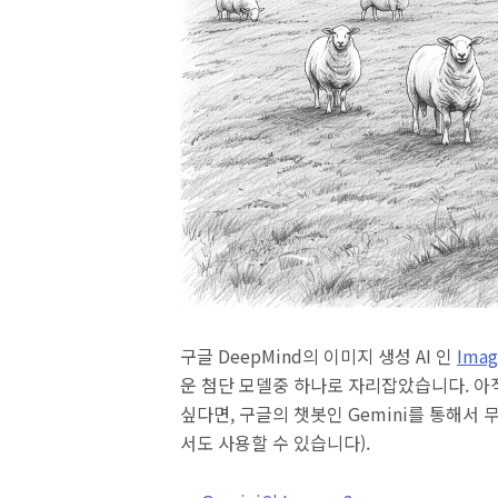
구글 DeepMind의 이미지 생성 AI 인
Imag
운 첨단 모델중 하나로 자리잡았습니다. 아
싶다면, 구글의 챗봇인 Gemini를 통해서
서도 사용할 수 있습니다).