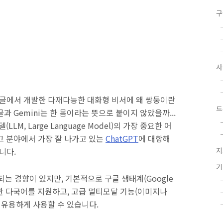
구
 구글에서 개발한 다재다능한 대화형 비서에 왜 쌍둥이란
드
 Gemini는 한 몸이라는 뜻으로 붙이지 않았을까...
M, Large Language Model)의 가장 중요한 어
그 분야에서 가장 잘 나가고 있는
ChatGPT
에 대항해
입니다.
지
되는 경향이 있지만, 기본적으로 구글 생태계(Google
포함한 다국어를 지원하고, 고급 멀티모달 기능(이미지나
어 유용하게 사용할 수 있습니다.