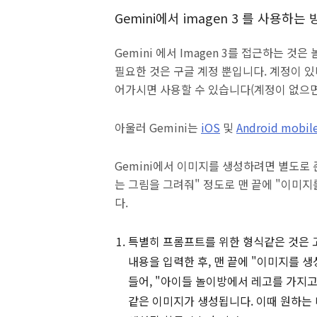
Gemini에서 imagen 3 를 사용하는
Gemini 에서 Imagen 3를 접근하는 
필요한 것은 구글 계정 뿐입니다. 계정이 
어가시면 사용할 수 있습니다(계정이 없으면
아울러 Gemini는
iOS
및
Android mobil
Gemini에서 이미지를 생성하려면 별도로 
는 그림을 그려줘" 정도로 맨 끝에 "이미지
다.
특별히 프롬프트를 위한 형식같은 것은 
내용을 입력한 후, 맨 끝에 "이미지를 생
들어, "아이들 놀이방에서 레고를 가지
같은 이미지가 생성됩니다. 이때 원하는