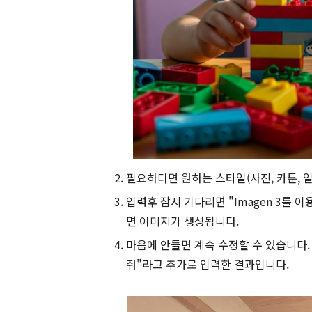
필요하다면 원하는 스타일(사진, 카툰, 
입력후 잠시 기다리면 "Imagen 3를 이
면 이미지가 생성됩니다.
마음에 안들면 계속 수정할 수 있습니다.
줘"라고 추가로 입력한 결과입니다.