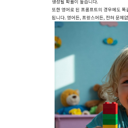
생성될 확률이 높습니다.
또한 영어로 된 프롬프트의 경우에도 똑
됩니다. 영어든, 프랑스어든, 전혀 문제