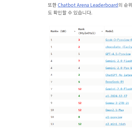
또한
Chatbot Arena Leaderboard
의 순위
도 확인할 수 있습니다.