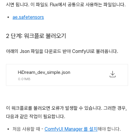
시면 됩니다. 이 파일도 Flux에서 공통으로 사용하는 파일입니다.
ae.safetensors
2 단계: 워크플로 불러오기
아래의 Json 파일을 다운로드 받아 ComfyUI로 불러옵니다.
HiDream_dev_simple.json
0.01MB
이 워크플로를 불러오면 오류가 발생할 수 있습니다. 그러한 경우,
다음과 같은 작업이 필요합니다.
처음 사용할 때 -
ComfyUI Manager 를 설치
해야 합니다.