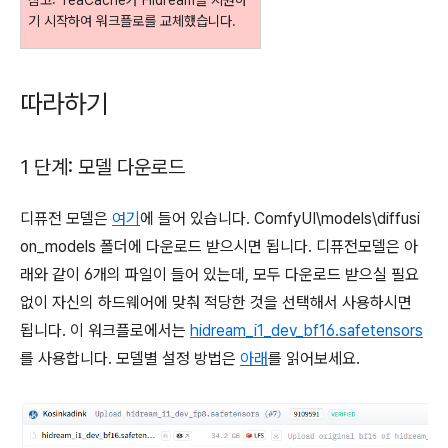
기 시작하여 워크플로를 교체했습니다.
따라하기
1 단계: 모델 다운로드
디퓨전 모델은
여기
에 들어 있습니다. ComfyUI\models\diffusi
on_models 폴더에 다운로드 받으시면 됩니다. 디퓨전모델은 아
래와 같이 6개의 파일이 들어 있는데, 모두 다운로드 받으실 필요
없이 자신의 하드웨어에 맞춰 적당한 것을 선택해서 사용하시면
됩니다. 이 워크플로에서는
hidream_i1_dev_bf16.safetensors
를 사용합니다. 모델별 설정 방법은
아래
를 읽어보세요.