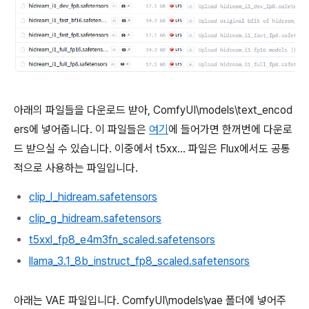
아래의 파일들을 다운로드 받아, ComfyUI\models\text_encod
ers에 넣어줍니다. 이 파일들은
여기
에 들어가면 한꺼번에 다운로
드 받으실 수 있습니다. 이중에서 t5xx... 파일은 Flux에서도 공통
적으로 사용하는 파일입니다.
clip_l_hidream.safetensors
clip_g_hidream.safetensors
t5xxl_fp8_e4m3fn_scaled.safetensors
llama_3.1_8b_instruct_fp8_scaled.safetensors
아래는 VAE 파일입니다. ComfyUI\models\vae 폴더에 넣어주