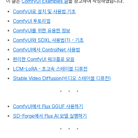
이 글은
ComfyUI Examples 글
을 참고하여 작성하였습니다.
ComfyUI로 설치 및 사용법 기초
ComfyUI 투토리얼
ComfyUI를 위한 유용한 정보
ComfyUI와 SDXL 사용법(1) - 기초
ComfyUI에서 ControlNet 사용법
편리한 ComfyUI 워크플로 모음
LCM-LoRA - 초고속 스테이블 디퓨전
Stable Video Diffusion(비디오 스테이블 디퓨전)
ComfyUI에서 Flux GGUF 사용하기
SD-Forge에서 Flux AI 모델 실행하기