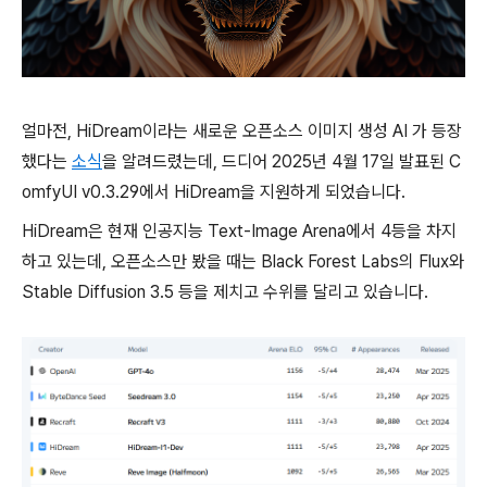
얼마전, HiDream이라는 새로운 오픈소스 이미지 생성 AI 가 등장
했다는
소식
을 알려드렸는데, 드디어 2025년 4월 17일 발표된 C
omfyUI v0.3.29에서 HiDream을 지원하게 되었습니다.
HiDream은 현재 인공지능 Text-Image Arena에서 4등을 차지
하고 있는데, 오픈소스만 봤을 때는 Black Forest Labs의 Flux와
Stable Diffusion 3.5 등을 제치고 수위를 달리고 있습니다.