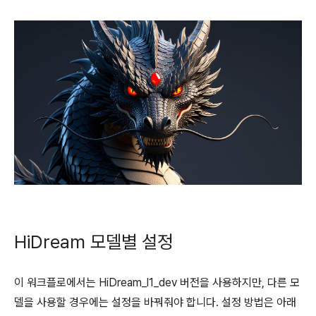
HiDream 모델별 설정
이 워크플로에서는 HiDream_l1_dev 버전을 사용하지만, 다른 모
델을 사용할 경우에는 설정을 바꿔줘야 합니다. 설정 방법은 아래