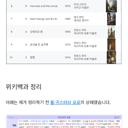
위키백과 정리
아래는 제가 정리하기 전
틀:귀스타브 모로
의 상태였습니다.