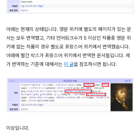
아래는 현재의 상태입니다. 영문 위키에 별도의 페이지가 있는 문
서는 모두 번역했고, 기타 언어링크수가 5 이상인 작품중 영문 위
키에 없는 작품의 경우 별도로 프랑스어 위키에서 번역했습니다.
아래에 빨간 박스가 프랑스어 위키에서 번역한 문서들입니다. 제
가 번역하는 기준에 대해서는
이 글
을 참조하시면 됩니다.
이상입니다.