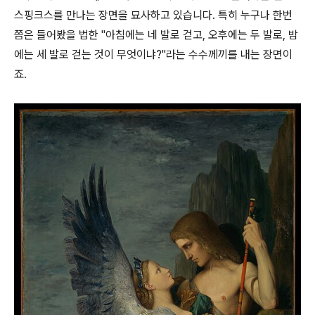
스핑크스를 만나는 장면을 묘사하고 있습니다. 특히 누구나 한번
쯤은 들어봤을 법한 "아침에는 네 발로 걷고, 오후에는 두 발로, 밤
에는 세 발로 걷는 것이 무엇이냐?"라는 수수께끼를 내는 장면이
죠.