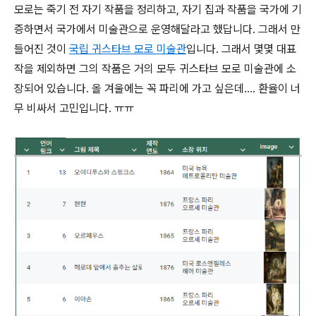
모로는 죽기 전 자기 작품을 정리하고, 자기 집과 작품을 국가에 기
증하면서 국가에서 미술관으로 운영해달라고 했답니다. 그래서 만
들어진 것이
국립 귀스타브 모로 미술관
입니다. 그래서 몇몇 대표
작을 제외하면 그의 작품은 거의 모두 귀스타브 모로 미술관에 소
장되어 있습니다. 올 겨울에는 꼭 파리에 가고 싶은데.... 환율이 너
무 비싸서 고민입니다. ㅠㅠ