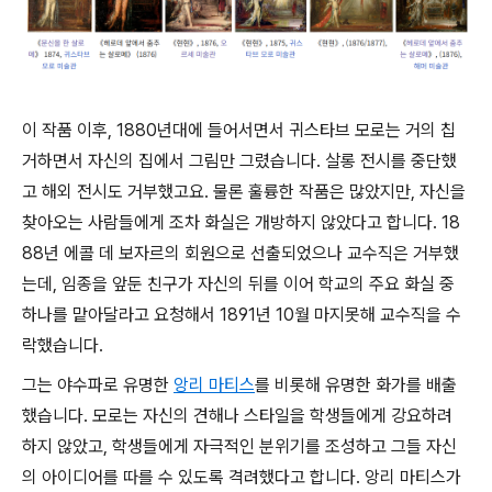
이 작품 이후, 1880년대에 들어서면서 귀스타브 모로는 거의 칩
거하면서 자신의 집에서 그림만 그렸습니다. 살롱 전시를 중단했
고 해외 전시도 거부했고요. 물론 훌륭한 작품은 많았지만, 자신을
찾아오는 사람들에게 조차 화실은 개방하지 않았다고 합니다. 18
88년 에콜 데 보자르의 회원으로 선출되었으나 교수직은 거부했
는데, 임종을 앞둔 친구가 자신의 뒤를 이어 학교의 주요 화실 중
하나를 맡아달라고 요청해서 1891년 10월 마지못해 교수직을 수
락했습니다.
그는 야수파로 유명한
앙리 마티스
를 비롯해 유명한 화가를 배출
했습니다. 모로는 자신의 견해나 스타일을 학생들에게 강요하려
하지 않았고, 학생들에게 자극적인 분위기를 조성하고 그들 자신
의 아이디어를 따를 수 있도록 격려했다고 합니다. 앙리 마티스가