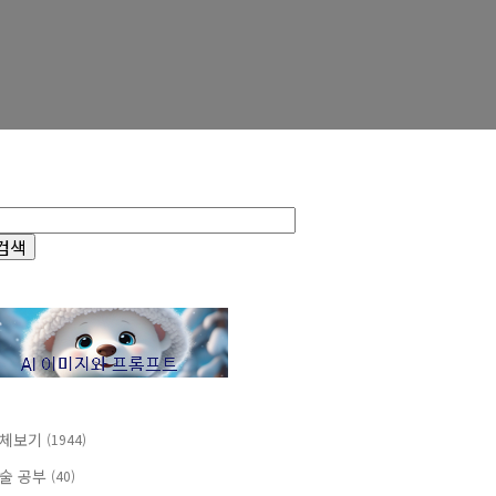
체보기
(1944)
술 공부
(40)