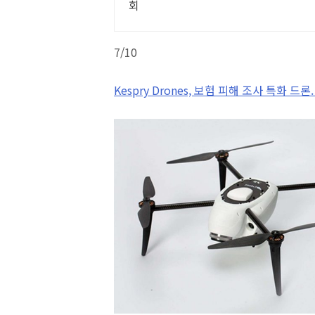
회
7/10
Kespry Drones, 보험 피해 조사 특화 드론.