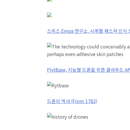
스위스 Empa 연구소, 시계형 제스쳐 인식
FlytBase, 지능형 드론을 위한 클라우드 AP
드론의 역사 (From 1782)