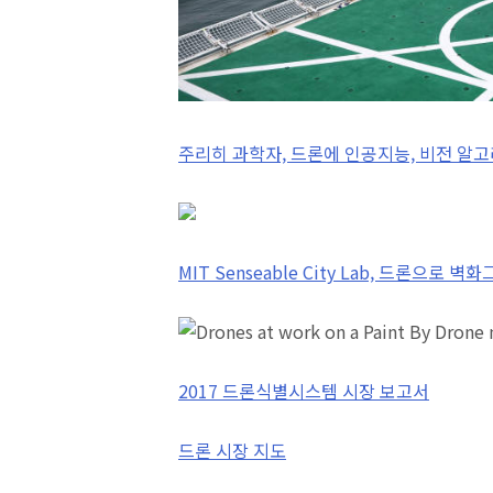
주리히 과학자, 드론에 인공지능, 비전 알
MIT Senseable City Lab, 드론으로
2017 드론식별시스템 시장 보고서
드론 시장 지도