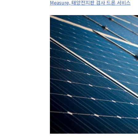
Measure, 태양전지판 검사 드론 서비스