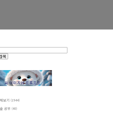
체보기
(1944)
술 공부
(40)