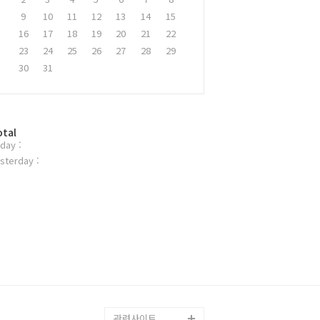
9
10
11
12
13
14
15
16
17
18
19
20
21
22
23
24
25
26
27
28
29
30
31
otal
day :
sterday :
관련사이트