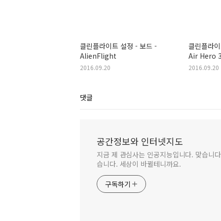
클린플라이트 설정 - 보드 -
클린플라이트 
AlienFlight
Air Hero 
Mini
2016.09.20
2016.09.20
댓글
공간정보와 인터넷지도
지금 제 관심사는 인공지능입니다. 맞습니다.
습니다. 세상이 바뀔테니까요.
구독하기