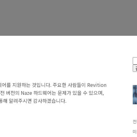
웨어를 지원하는 것입니다. 주요한 사람들이 Revition
전 버전의 Naze 하드웨어는 문제가 있을 수 있으며,
 통해 알려주시면 감사하겠습니다.
전
미