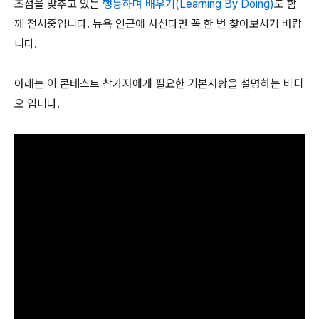
초점을 맞추고 있는
행동하며 배우기(Learning By Doing)
도 함
께 전시중입니다. 뉴욕 인근에 사신다면 꼭 한 번 찾아보시기 바랍
니다.
아래는 이 콘테스트 참가자에게 필요한 기본사항을 설명하는 비디
오 입니다.