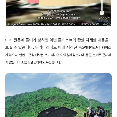
아래 원문에 들어가 보시면 이번 콘테스트에 관한 자세한 내용을
보실 수 있습니다. 우리나라에도 아래 지리산
벽소령대피소
처럼 대피소
가 많으니, 한번 모델링 해보는 것도 재미있지 않을까 싶습니다. 물론, 실제로 존재하
지 않는 대피소를 모델링하여도 무방합니다.