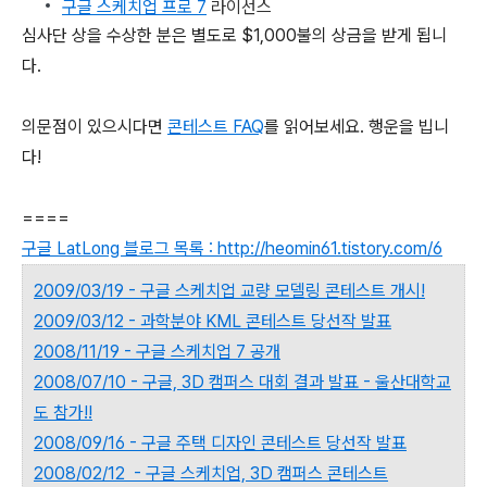
구글 스케치업 프로 7
라이선스
심사단 상을 수상한 분은 별도로 $1,000불의 상금을 받게 됩니
다.
의문점이 있으시다면
콘테스트 FAQ
를 읽어보세요. 행운을 빕니
다!
====
구글 LatLong 블로그 목록 : http://heomin61.tistory.com/6
2009/03/19 - 구글 스케치업 교량 모델링 콘테스트 개시!
2009/03/12 - 과학분야 KML 콘테스트 당선작 발표
2008/11/19 - 구글 스케치업 7 공개
2008/07/10 - 구글, 3D 캠퍼스 대회 결과 발표 - 울산대학교
도 참가!!
2008/09/16 - 구글 주택 디자인 콘테스트 당선작 발표
2008/02/12 - 구글 스케치업, 3D 캠퍼스 콘테스트