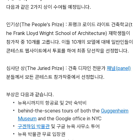
다음과 같은 2가지 상이 수여될 예정입니다.
인기상(The People's Prize) : 프랭크 로이드 라이트 건축학교(t
he Frank Lloyd Wright School of Architecture) 재학생들이
참가작 중 10개를 고릅니다. 이들 10개의 모델에 대해 일반인들이
콘테스트 웹사이트에서 투표를 하여 최종 당선작을 선정합니다.
심사단 상(The Juried Prize) : 건축 디자인 전문가
패널(panel)
분들께서 모든 콘테스트 참가작중에서 선정합니다.
부상은 다음과 같습니다.
뉴욕시까지의 항공료 및 2박 숙박비
behind-the-scenes tours of both the
Guggenheim
Museum
and the Google office in NYC
구겐하임 박물관
및 구글 뉴욕 사무소 투어
뉴욕 박물관 무료 입장권