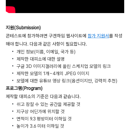
지원(Submission)
콘테스트에 참가하려면 구겐하임 웹사이트에
참가 지원서
를 작성
해야 합니다. 다음과 같은 사항이 필요합니다.
개인 정보(이름, 이메일, 국가 등)
제작한 대피소에 대한 설명
구글 3D 이미지갤러리에 올린 스케치업 모델의 링크
제작한 모델의 1개~4개의 JPEG 이미지
모델에 대한 유튜브 영상 링크(옵션이지만, 강력히 추천)
프로그램(Program)
제작할 대피소의 기준은 다음과 같습니다.
쉬고 잠잘 수 있는 공간을 제공할 것
지구상 어딘가에 위치할 것
면적이 9.3 평방미터 이하일 것
높이가 3.6 미터 이하일 것