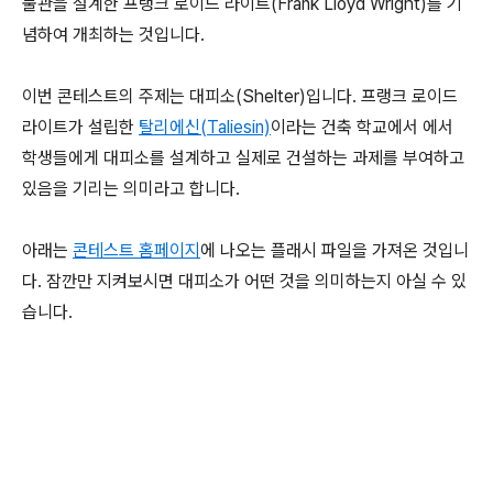
물관을 설계한 프랭크 로이드 라이트(Frank Lloyd Wright)를 기
념하여 개최하는 것입니다.
이번 콘테스트의 주제는 대피소(Shelter)입니다. 프랭크 로이드
라이트가 설립한
탈리에신(Taliesin)
이라는 건축 학교에서 에서
학생들에게 대피소를 설계하고 실제로 건설하는 과제를 부여하고
있음을 기리는 의미라고 합니다.
아래는
콘테스트 홈페이지
에 나오는 플래시 파일을 가져온 것입니
다. 잠깐만 지켜보시면 대피소가 어떤 것을 의미하는지 아실 수 있
습니다.