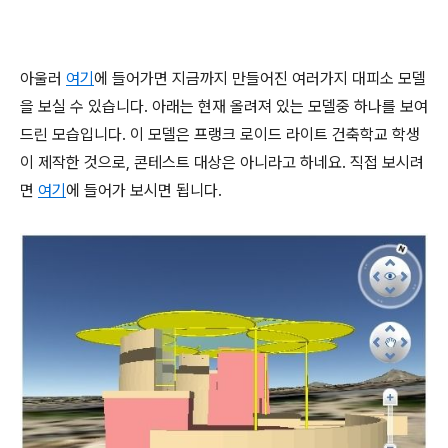
아울러
여기
에 들어가면 지금까지 만들어진 여러가지 대피소 모델
을 보실 수 있습니다. 아래는 현재 올려져 있는 모델중 하나를 보여
드린 모습입니다. 이 모델은 프랭크 로이드 라이트 건축학교 학생
이 제작한 것으로, 콘테스트 대상은 아니라고 하네요. 직접 보시려
면
여기
에 들어가 보시면 됩니다.