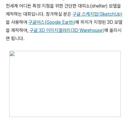
전세계 어디든 특정 지점을 위한 간단한 대피소(shelter) 모델을
제작하는 대회입니다. 참가하실 분은
구글 스케치업(SketchUp)
을 사용하여
구글어스(Google Earth)
에 위치가 지정된 3D 모델
을 제작하여,
구글 3D 이미지갤러리(3D Warehouse)
에 올리시
면 됩니다.