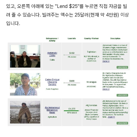
있고, 오른쪽 아래에 있는 "Lend $25"를 누르면 직접 자금을 빌
려 줄 수 있습니다. 빌려주는 액수는 25달러(현재 약 4만원) 이상
입니다.