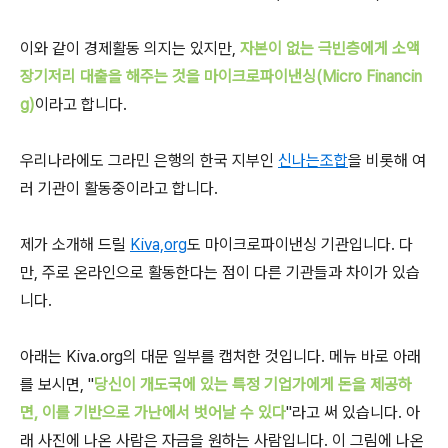
이와 같이 경제활동 의지는 있지만,
자본이 없는 극빈층에게 소액
장기저리 대출을 해주는 것을 마이크로파이낸싱(Micro Financin
g)
이라고 합니다.
우리나라에도 그라민 은행의 한국 지부인
신나는조합
을 비롯해 여
러 기관이 활동중이라고 합니다.
제가 소개해 드릴
Kiva,org
도 마이크로파이낸싱 기관입니다. 다
만, 주로 온라인으로 활동한다는 점이 다른 기관들과 차이가 있습
니다.
아래는 Kiva.org의 대문 일부를 캡처한 것입니다. 메뉴 바로 아래
를 보시면, "
당신이 개도국에 있는 특정 기업가에게 돈을 제공하
면, 이를 기반으로 가난에서 벗어날 수 있다
"라고 써 있습니다. 아
래 사진에 나온 사람은 자금을 원하는 사람입니다. 이 그림에 나온