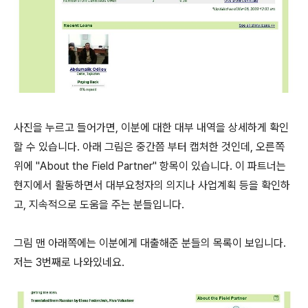
사진을 누르고 들어가면, 이분에 대한 대부 내역을 상세하게 확인
할 수 있습니다. 아래 그림은 중간쯤 부터 캡처한 것인데, 오른쪽
위에 "About the Field Partner" 항목이 있습니다. 이 파트너는
현지에서 활동하면서 대부요청자의 의지나 사업계획 등을 확인하
고, 지속적으로 도움을 주는 분들입니다.
그림 맨 아래쪽에는 이분에게 대출해준 분들의 목록이 보입니다.
저는 3번째로 나와있네요.