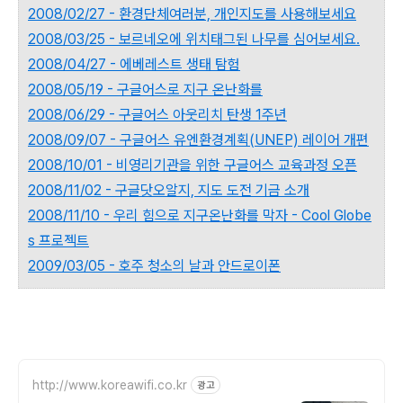
2008/02/27 - 환경단체여러분, 개인지도를 사용해보세요
2008/03/25 - 보르네오에 위치태그된 나무를 심어보세요.
2008/04/27 - 에베레스트 생태 탐험
2008/05/19 - 구글어스로 지구 온난화를
2008/06/29 - 구글어스 아웃리치 탄생 1주년
2008/09/07 - 구글어스 유엔환경계획(UNEP) 레이어 개편
2008/10/01 - 비영리기관을 위한 구글어스 교육과정 오픈
2008/11/02 - 구글닷오알지, 지도 도전 기금 소개
2008/11/10 - 우리 힘으로 지구온난화를 막자 - Cool Globe
s 프로젝트
2009/03/05 - 호주 청소의 날과 안드로이폰
http://www.koreawifi.co.kr
광고