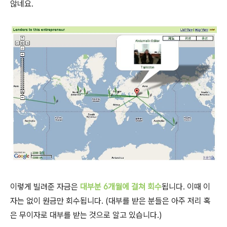
않네요.
이렇게 빌려준 자금은
대부분 6개월에 걸쳐 회수
됩니다. 이때 이
자는 없이 원금만 회수됩니다. (대부를 받은 분들은 아주 저리 혹
은 무이자로 대부를 받는 것으로 알고 있습니다.)