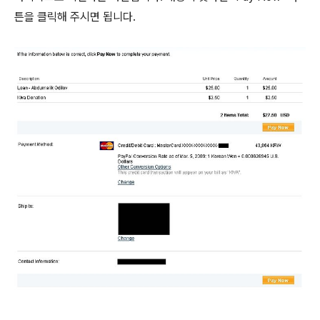
튼을 클릭해 주시면 됩니다.