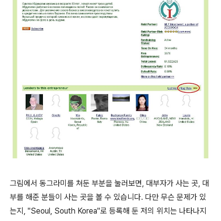
그림에서 동그라미를 쳐둔 부분을 눌러보면, 대부자가 사는 곳, 대
부를 해준 분들이 사는 곳을 볼 수 있습니다. 다만 무슨 문제가 있
는지, "Seoul, South Korea"로 등록해 둔 저의 위치는 나타나지