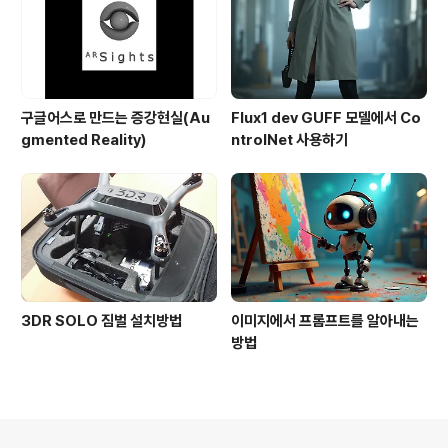
구글어스로 만드는 증강현실(Au
Flux1 dev GUFF 모델에서 Co
gmented Reality)
ntrolNet 사용하기
3DR SOLO 짐벌 설치방법
이미지에서 프롬프트를 알아내는
방법