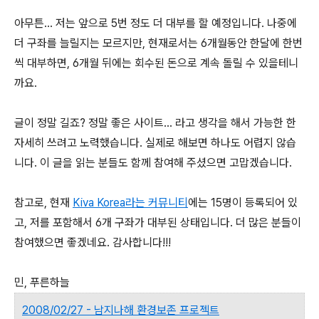
아무튼... 저는 앞으로 5번 정도 더 대부를 할 예정입니다. 나중에
더 구좌를 늘릴지는 모르지만, 현재로서는 6개월동안 한달에 한번
씩 대부하면, 6개월 뒤에는 회수된 돈으로 계속 돌릴 수 있을테니
까요.
글이 정말 길죠? 정말 좋은 사이트... 라고 생각을 해서 가능한 한
자세히 쓰려고 노력했습니다. 실제로 해보면 하나도 어렵지 않습
니다. 이 글을 읽는 분들도 함께 참여해 주셨으면 고맙겠습니다.
참고로, 현재
Kiva Korea라는 커뮤니티
에는 15명이 등록되어 있
고, 저를 포함해서 6개 구좌가 대부된 상태입니다. 더 많은 분들이
참여했으면 좋겠네요. 감사합니다!!!
민, 푸른하늘
2008/02/27 - 남지나해 환경보존 프로젝트