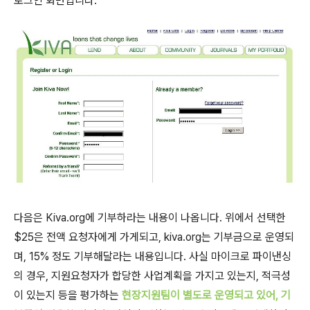
로그인 화면입니다.
다음은 Kiva.org에 기부하라는 내용이 나옵니다. 위에서 선택한
$25은 전액 요청자에게 가게되고, kiva.org는 기부금으로 운영되
며, 15% 정도 기부해달라는 내용입니다. 사실 마이크로 파이낸싱
의 경우, 지원요청자가 합당한 사업계획을 가지고 있는지, 적극성
이 있는지 등을 평가하는
현장지원팀이 별도로 운영되고 있어, 기