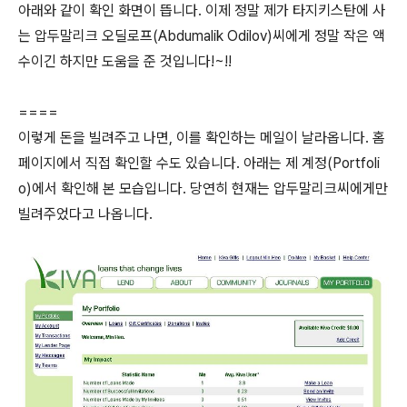
아래와 같이 확인 화면이 뜹니다. 이제 정말 제가 타지키스탄에 사
는 압두말리크 오딜로프(Abdumalik Odilov)씨에게 정말 작은 액
수이긴 하지만 도움을 준 것입니다!~!!
====
이렇게 돈을 빌려주고 나면, 이를 확인하는 메일이 날라옵니다. 홈
페이지에서 직접 확인할 수도 있습니다. 아래는 제 계정(Portfoli
o)에서 확인해 본 모습입니다. 당연히 현재는 압두말리크씨에게만
빌려주었다고 나옵니다.