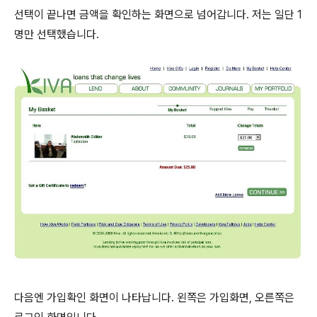
선택이 끝나면 금액을 확인하는 화면으로 넘어갑니다. 저는 일단 1
명만 선택했습니다.
다음엔 가입확인 화면이 나타납니다. 왼쪽은 가입화면, 오른쪽은