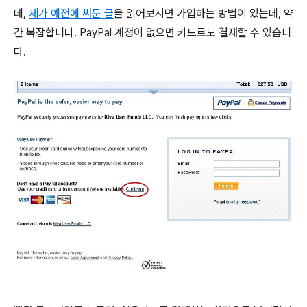
데,
제가 예전에 써둔 글
을 읽어보시면 가입하는 방법이 있는데, 약
간 복잡합니다. PayPal 계정이 없으면 카드로도 결재할 수 있습니
다.