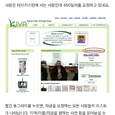
사람은 타지키스탄에 사는 사람인데 450달러를 요청하고 있네요.
빨간 동그라미를 누르면, 자금을 요청하는 모든 사람들의 리스트
가 나타납니다. 지역/이름/자금을 원하는 사연 등을 읽어보실 수