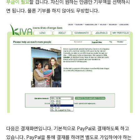
부금이 필요
할 겁니다. 자신이 원하는 만큼만 기부액을 선택하시
면 됩니다. 물론 기부를 하지 않아도 무방합니다.
다음은 결재화면입니다. 기본적으로 PayPal로 결재하도록 하고
있습니다. PayPal을 통해 결재를 하려면 별도로 가입하여야 하는