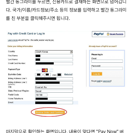
빨간 동그라미를 누르면, 신용카드로 결재하는 화면으로 넘어갑니
다. 국가/이름/카드정보/주소 등의 정보를 입력하고 빨간 동그라미
를 친 부분을 클릭해주시면 됩니다.
마지막으로 확인하는 화면입니다. 내용이 맞다면 "Pay Now" 버