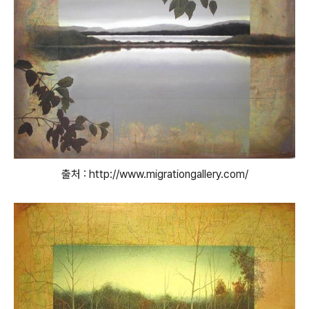
출처 : http://www.migrationgallery.com/