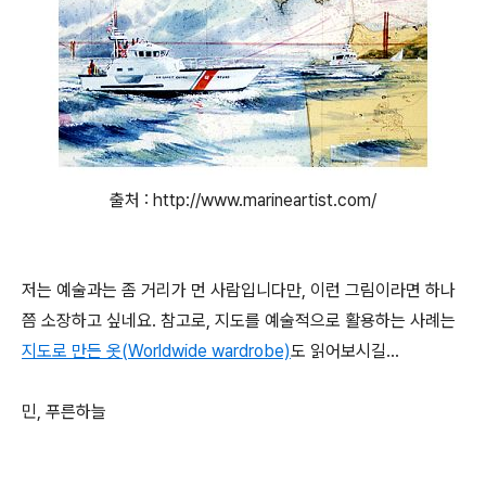
출처 : http://www.marineartist.com/
저는 예술과는 좀 거리가 먼 사람입니다만, 이런 그림이라면 하나
쯤 소장하고 싶네요. 참고로, 지도를 예술적으로 활용하는 사례는
지도로 만든 옷(Worldwide wardrobe)
도 읽어보시길...
민, 푸른하늘