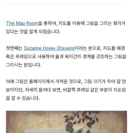
The Map Room
을 통하여, 지도를 이용해 그림을 그리는 화가가
있다는 것을 알게 되었습니다.
첫번째는
Suzanne Howe-Stevens
이라는 분으로, 지도를 배경
혹은 프레임으로 사용하여 물과 육지간의 경계를 강조하는 그림을
그리시는 분입니다.
아래 그림은 홈페이지에서 가져온 것으로, 그림 크기가 작아 잘 안
보이지만, 자세히 들여다 보면, 바깥쪽 프레임 같은 부분이 지도임
을 알 수 있습니다.