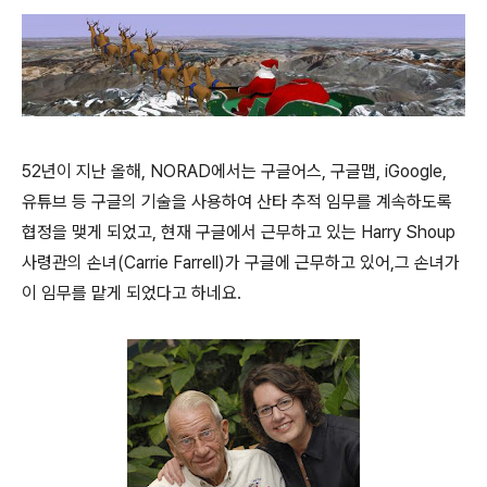
52년이 지난 올해,
NORAD에서는 구글어스, 구글맵, iGoogle,
유튜브 등 구글의 기술을 사용하여 산타 추적 임무를 계속하도록
협정을 맺게 되었고, 현재 구글에서 근무하고 있는 Harry Shoup
사령관의 손녀(
Carrie Farrell)가 구글에 근무하고 있어,
그 손녀가
이 임무를 맡게 되었다고 하네요.