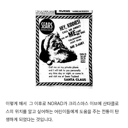
이렇게 해서 그 이후로 NORAD가 크리스마스 이브에 산타클로
스의 위치를 알고 싶어하는 어린이들에게 도움을 주는 전통이 탄
생하게 되었다는 것입니다.