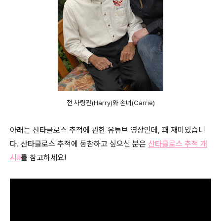
전 사령관(Harry)와 손녀(Carrie)
아래는 산타클로스 추적에 관한 유튜브 영상인데, 꽤 재미있습니
다. 산타클로스 추적에 동참하고 싶으신 분은
산타클로스 추적 개
시!!
를 참고하세요!