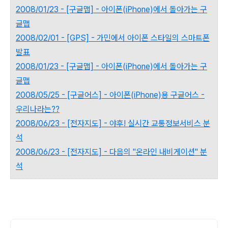
2008/01/23 - [구글맵] - 아이폰(iPhone)에서 돌아가는 구
글맵
2008/02/01 - [GPS] - 가민에서 아이폰 스타일의 스마트폰
발표
2008/01/23 - [구글맵] - 아이폰(iPhone)에서 돌아가는 구
글맵
2008/05/25 - [구글어스] - 아이폰(iPhone)용 구글어스 -
우리나라는??
2008/06/23 - [전자지도] - 야후! 실시간 교통정보서비스 분
석
2008/06/23 - [전자지도] - 다음의 "온라인 내비게이션" 분
석