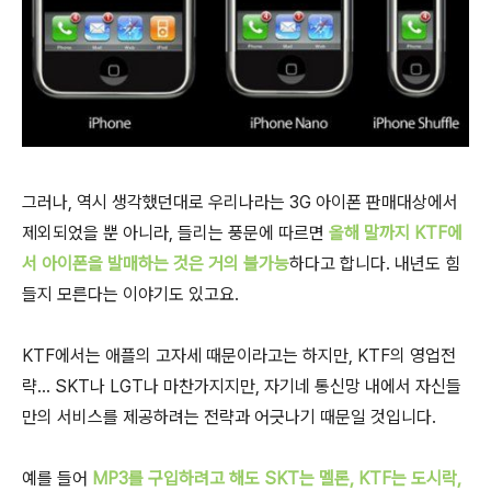
그러나, 역시 생각했던대로 우리나라는 3G 아이폰 판매대상에서
제외되었을 뿐 아니라, 들리는 풍문에 따르면
올해 말까지 KTF에
서 아이폰을 발매하는 것은 거의 불가능
하다고 합니다. 내년도 힘
들지 모른다는 이야기도 있고요.
KTF에서는 애플의 고자세 때문이라고는 하지만, KTF의 영업전
략... SKT나 LGT나 마찬가지지만, 자기네 통신망 내에서 자신들
만의 서비스를 제공하려는 전략과 어긋나기 때문일 것입니다.
예를 들어
MP3를 구입하려고 해도 SKT는 멜론, KTF는 도시락,