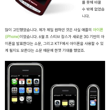
를 못해 바꿀
수 밖에 없었습
니다.
많이 고민했었습니다. 제가 제일 원하던 것은 사실 애플의
아이폰
(iPhone)
이었습니다. 6월 초 스티브 잡스가 새로운 3G 기반의 아
이폰을 발표한다는 소문, 그리고 KTF에서 아이폰을 사용할 수 있
게 될지도 모른다는 소문 때문에 한껏 기대를 했었죠.