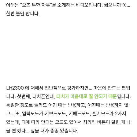
아래는 "오즈 무한 자유"를 소개하는 비디오입니다. 짧으니까 쭉...
한번 볼만 합니다.
LH2300 에 대해서 전반적으로 평가하자면... 마음에 안드는 편입
니다. 첫번째, 터치폰인데,
터치가 마음대로 잘 안되기 때문
입니다.
동일한 정도로 눌러도 어떤 때는 반응하고, 어떤때는 반응하지 않
고... 또, 입력모드가 키보드모드, 키패드모드, 필기모드가 2가지
있는데, 때에 따라 안되는 모드도 있어서 차라리 버튼이 달린 게 나
을 뻔 했다... 싶을 때가 종종 있습니다.