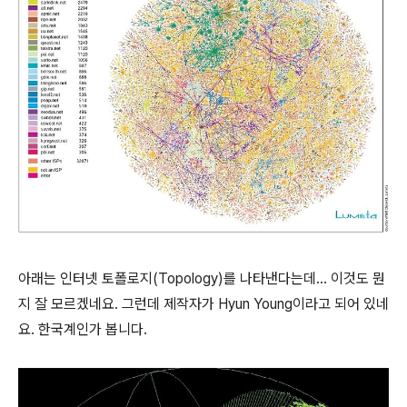
아래는 인터넷 토폴로지(Topology)를 나타낸다는데... 이것도 뭔
지 잘 모르겠네요. 그런데 제작자가 Hyun Young이라고 되어 있네
요. 한국계인가 봅니다.