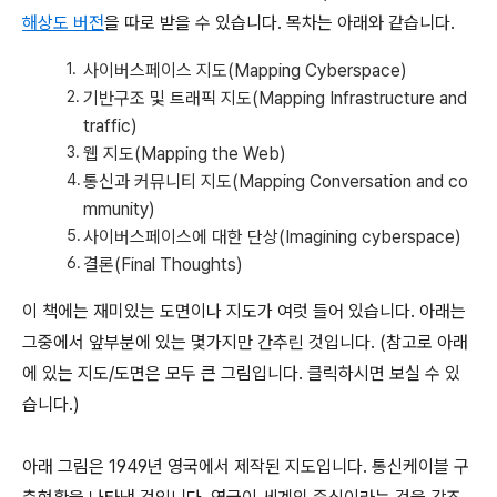
해상도 버전
을 따로 받을 수 있습니다. 목차는 아래와 같습니다.
사이버스페이스 지도(Mapping Cyberspace)
기반구조 및 트래픽 지도(Mapping Infrastructure and
traffic)
웹 지도(Mapping the Web)
통신과 커뮤니티 지도(Mapping Conversation and co
mmunity)
사이버스페이스에 대한 단상(Imagining cyberspace)
결론(Final Thoughts)
이 책에는 재미있는 도면이나 지도가 여럿 들어 있습니다. 아래는
그중에서 앞부분에 있는 몇가지만 간추린 것입니다. (참고로 아래
에 있는 지도/도면은 모두 큰 그림입니다. 클릭하시면 보실 수 있
습니다.)
아래 그림은 1949년 영국에서 제작된 지도입니다. 통신케이블 구