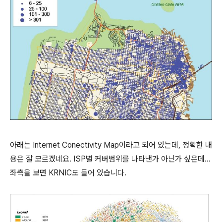
아래는 Internet Conectivity Map이라고 되어 있는데, 정확한 내
용은 잘 모르겠네요. ISP별 커버범위를 나타낸가 아닌가 싶은데...
좌측을 보면 KRNIC도 들어 있습니다.