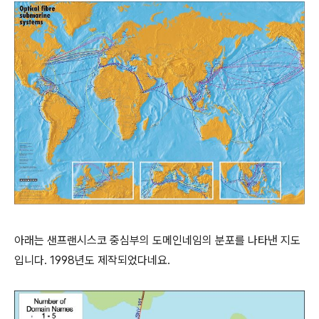
아래는 샌프랜시스코 중심부의 도메인네임의 분포를 나타낸 지도
입니다. 1998년도 제작되었다네요.