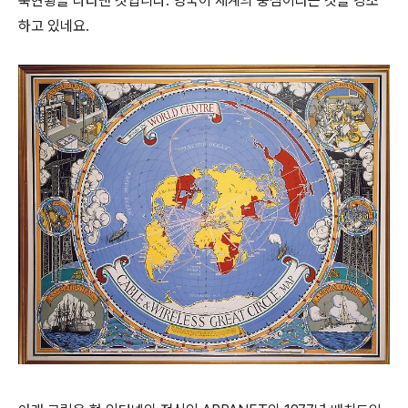
축현황을 나타낸 것입니다. 영국이 세계의 중심이라는 것을 강조
하고 있네요.