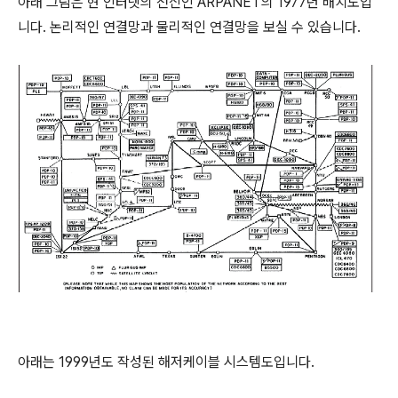
아래 그림은 현 인터넷의 전신인 ARPANET의 1977년 배치도입
니다. 논리적인 연결망과 물리적인 연결망을 보실 수 있습니다.
아래는 1999년도 작성된 해저케이블 시스템도입니다.