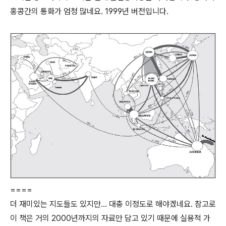
홍콩간의 통화가 엄청 많네요. 1999년 버전입니다.
====
더 재미있는 지도들도 있지만... 대충 이정도로 해야겠네요. 참고로
이 책은 거의 2000년까지의 자료만 담고 있기 때문에 실용적 가