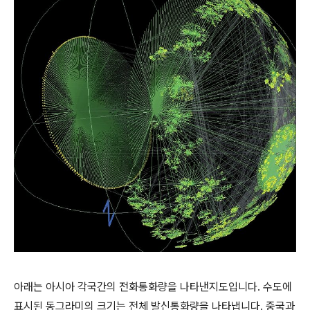
아래는 아시아 각국간의 전화통화량을 나타낸지도입니다. 수도에
표시된 동그라미의 크기는 전체 발신통화량을 나타냅니다. 중국과