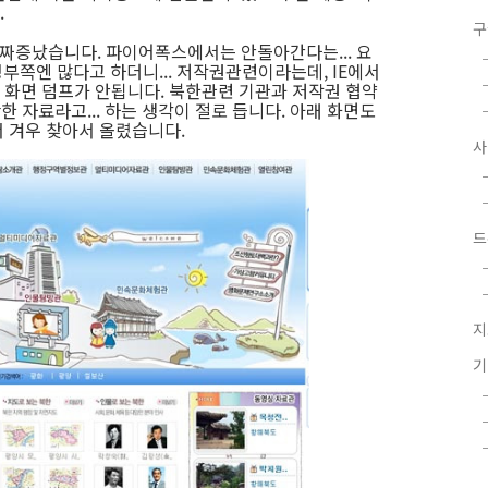
.
구
고 짜증났습니다. 파이어폭스에서는 안돌아간다는... 요
 정부쪽엔 많다고 하더니... 저작권관련이라는데, IE에서
화면 덤프가 안됩니다. 북한관련 기관과 저작권 협약
한 자료라고... 하는 생각이 절로 듭니다. 아래 화면도
서 겨우 찾아서 올렸습니다.
드
지