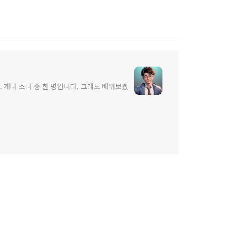
 개나 소나 중 한 명입니다. 그래도 배워보겠