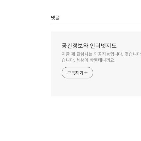
댓글
공간정보와 인터넷지도
지금 제 관심사는 인공지능입니다. 맞습니다.
습니다. 세상이 바뀔테니까요.
구독하기