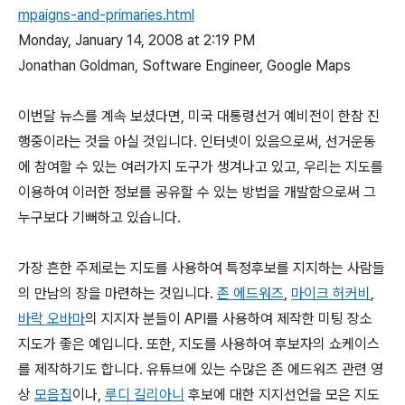
mpaigns-and-primaries.html
Monday, January 14, 2008 at 2:19 PM
Jonathan Goldman, Software Engineer, Google Maps
이번달 뉴스를 계속 보셨다면, 미국 대통령선거 예비전이 한참 진
행중이라는 것을 아실 것입니다. 인터넷이 있음으로써, 선거운동
에 참여할 수 있는 여러가지 도구가 생겨나고 있고, 우리는 지도를
이용하여 이러한 정보를 공유할 수 있는 방법을 개발함으로써 그
누구보다 기뻐하고 있습니다.
가장 흔한 주제로는 지도를 사용하여 특정후보를 지지하는 사람들
의 만남의 장을 마련하는 것입니다.
존 에드워즈
,
마이크 허커비
,
바락 오바마
의 지지자 분들이 API를 사용하여 제작한 미팅 장소
지도가 좋은 예입니다. 또한, 지도를 사용하여 후보자의 쇼케이스
를 제작하기도 합니다. 유튜브에 있는 수많은 존 에드워즈 관련 영
상
모음집
이나,
루디 길리아니
후보에 대한 지지선언을 모은 지도