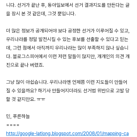
니다. 선거가 끝난 후, 동아일보에서 선거 결과지도를 만든다는 글
을 잠시 본 것 같은데, 그것 뿐입니다.
더 많은 정보가 공개되어야 보다 공정한 선거가 이루어질 수 있고,
우리나라를 정말 발전시킬 수 있는 후보를 선출할 수 있다고 믿는
데, 그런 점에서 아직까지 우리나라는 많이 부족하지 않나 싶습니
다. 블로그스피어에서 이런 저런 말들이 많지만, 개개인의 의견 개
진으로 끝나 버렸죠.
그냥 많이 아쉽습니다. 우리나라엔 언제쯤 이런 지도들이 만들어
질 수 있을까요? 하기사 만들어지더라도 선거법 위반으로 고발 당
할 것 같지만요. ㅠㅠ
민, 푸른하늘
====
http://google-latlong.blogspot.com/2008/01/mapping-ca