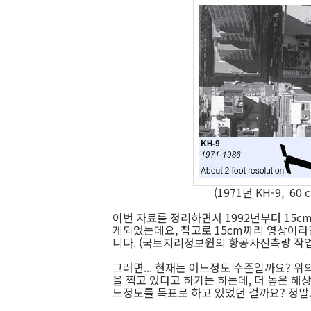
(1971년 KH-9, 60 
이번 자료를 정리하면서 1992년부터 15c
게되었는데요, 참고로 15cm짜리 영상이라면
니다. (국토지리정보원의 항공사진측량 작업
그러면... 현재는 어느정도 수준일까요? 위
을 찍고 있다고 하기는 하는데, 더 높은 해상
느정도를 목표로 하고 있었던 걸까요? 정말.