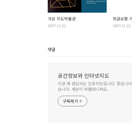
가상 지도박물관
위급상황 
2007.11.22
2007.11.22
댓글
공간정보와 인터넷지도
지금 제 관심사는 인공지능입니다. 맞습니다.
습니다. 세상이 바뀔테니까요.
구독하기