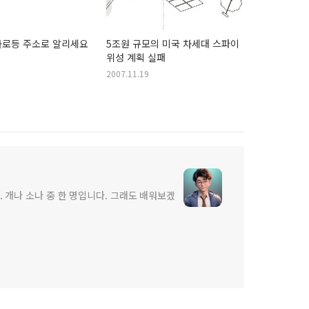
가로등 주소로 알리세요
5조원 규모의 미국 차세대 스파이
위성 계획 실패
2007.11.19
 개나 소나 중 한 명입니다. 그래도 배워보겠