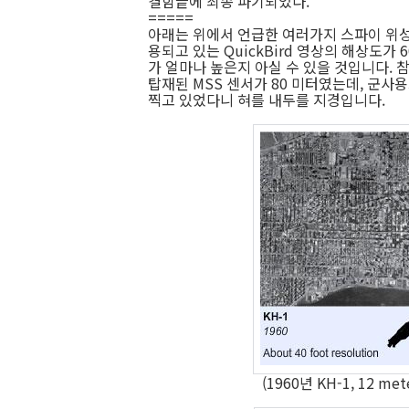
결함끝에 최종 파기되었다.
=====
아래는 위에서 언급한 여러가지 스파이 위성
용되고 있는 QuickBird 영상의 해상도가
가 얼마나 높은지 아실 수 있을 것입니다. 참
탑재된 MSS 센서가 80 미터였는데, 군사
찍고 있었다니 혀를 내두를 지경입니다.
(1960년 KH-1, 12 met