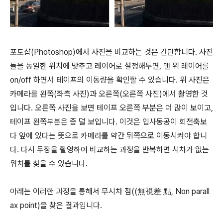
포토샵(Photoshop)에서 사진을 비교하는 것은 간단합니다. 사진
들을 동일한 위치에 맞추고 레이어로 설정해두면, 맨 위 레이어를
on/off 하면서 테이프의 이동량을 확인할 수 있습니다. 위 사진은
카메라를 왼쪽(좌측 사진)과 오른쪽(오른쪽 사진)에서 촬영한 것
입니다. 오른쪽 사진을 보면 테이프 오른쪽 부분은 더 많이 보이고,
테이프 왼쪽부분은 좀 덜 보입니다. 이것은 입사동공이 회전축보
다 앞에 있다는 뜻으로 카메라를 약간 뒤쪽으로 이동시켜야 합니
다. 다시 두장을 촬영하여 비교하는 과정을 반복하면 시차가 없는
위치를 찾을 수 있습니다.
아래는 이러한 과정을 통해서 무시차 점((無視差 點, Non parall
ax point)을 찾은 결과입니다.