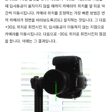
때 입사동공이 움직이지 않을 때까지 카메라의 위치를 앞 뒤로 약
간씩 이동시킵니다. 카메라 위치를 조정하는 가장 빠른 방법은 먼
저 카메라가 정면을 바라보도록(0도) 설치하는 것입니다. 그 다음
+30도 위치로 회전시킨 뒤, 입사동공이 이동하지 않는 지점으로
카메라를 이동시킵니다. 다음으로 -30도 위치로 회전시킨뒤 점검
을 합니다. 아래는 그 결과입니다.