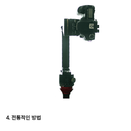
4. 전통적인 방법