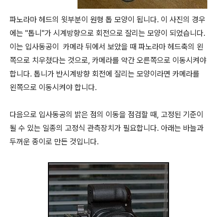
파노라마 헤드의 윗부분이 원형 톱 모양이 됩니다. 이 사진의 경우
에는 "톱니"가 시계방향으로 회전으로 잘리는 모양이 되었습니다.
이는 입사동공이 카메라 뒤에서 보았을 때 파노라마 헤드축의 왼
쪽으로 치우쳤다는 것으로, 카메라를 약간 오른쪽으로 이동시켜야
합니다. 톱니가 반시계방향 회전에 잘리는 모양이라면 카메라를
왼쪽으로 이동시켜야 합니다.
다음으로 입사동공의 밝은 점의 이동을 점검할 때, 고정된 기준이
될 수 있는 일종의 고정식 관측장치가 필요합니다. 아래는 바늘과
두꺼운 종이로 만든 것입니다.