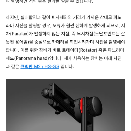
며 촬영하면 거의 좋은 결과를 얻을 수 있습니다.
하지만, 실내촬영과 같이 피사체와의 거리가 가까운 상태로 파노
라마 사진을 촬영할 경우, 오류가 훨씬 심하게 발생하게 되므로, 시
차(Parallax)가 발생하지 않는 지점, 즉 무시차점(노달포인트는 잘
못된 용어임)을 중심으로 카메라를 회전시켜가며 사진을 촬영해야
합니다. 이를 위한 장비가 바로 로테이터(Rotator) 혹은 파노라마
헤드(Panorama head)입니다. 제가 사용하는 장비는 아래 사진
과 같은
큐빅판 M2 / HS-SS
입니다.