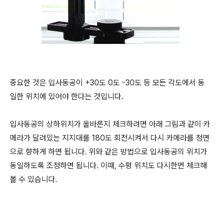
중요한 것은 입사동공이 +30도 0도 -30도 등 모든 각도에서 동
일한 위치에 있어야 한다는 것입니다.
입사동공의 상하위치가 올바른지 체크하려면 아래 그림과 같이 카
메라가 달려있는 지지대를 180도 회전시켜서 다시 카메라를 정면
으로 향하게 하면 됩니다. 위와 같은 방법으로 입사동공의 위치가
동일하도록 조정하면 됩니다. 이때, 수평 위치도 다시한번 체크해
볼 수 있습니다.