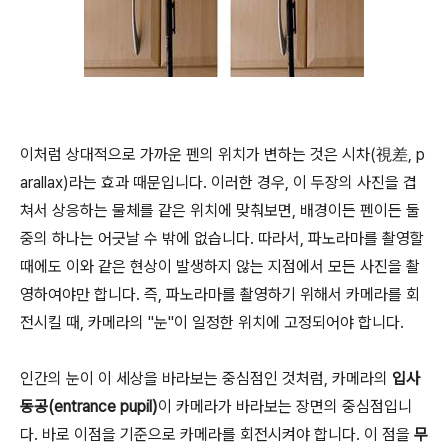
이처럼 상대적으로 가까운 펜의 위치가 변하는 것은 시차(視差, p
arallax)라는 효과 때문입니다. 이러한 경우, 이 두장의 사진을 겹
쳐서 상응하는 물체를 같은 위치에 맞춰보면, 배경이든 펜이든 둘
중의 하나는 어긋날 수 밖에 없습니다. 따라서, 파노라마를 촬영할
때에도 이와 같은 현상이 발생하지 않는 지점에서 모든 사진을 촬
영하여야만 합니다. 즉, 파노라마를 촬영하기 위해서 카메라를 회
전시킬 때, 카메라의 "눈"이 일정한 위치에 고정되어야 합니다.
인간의 눈이 이 세상을 바라보는 중심점인 것처럼, 카메라의
입사
동공(entrance pupil)
이 카메라가 바라보는 장면의 중심점입니
다. 바로 이점을 기준으로 카메라를 회전시켜야 합니다. 이 점을
무