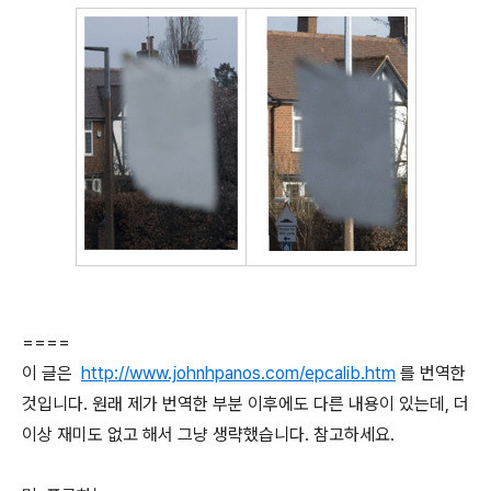
====
이 글은
http://www.johnhpanos.com/epcalib.htm
를 번역한
것입니다. 원래 제가 번역한 부분 이후에도 다른 내용이 있는데, 더
이상 재미도 없고 해서 그냥 생략했습니다. 참고하세요.