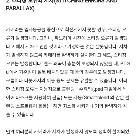
2. 스티칭 오류와 시차(STITCHING ERRORS AND
PARALLAX)
카메라를 입사동공을 중심으로 회전시키지 못할 경우, 스티칭 오
류가 발생합니다. 그러나, 파노라마 사진에 스티칭 오류가 발생했
다고 해서 시차로 인한 것이라고 가정하는 것은 잘못입니다. 시차
가 발생하지 않도록 카메라를 완벽하게 설치한다고 해도, 스티칭
오류는 발생합니다. 렌즈 왜곡이 충분히 보정되지 않았을 때, PTG
ui에서 기준점이 잘못 배치되었을 때 등의 경우에도 발생합니다.
구름이나 나뭇가지의 이동 등도 문제를 유발할 수 있습니다. 이러
한 스티칭 오류는 지능적으로 블렌딩 - 수작업(.psd 파일에서 레
이어 마스크를 사용하여 편집) 또는 자동(Smartblend 와 같은 블
렌딩 소프트웨어 활용) - 하면 최소화 시키거나 거의 완벽하게 감
출 수 있습니다.
만약 여러분의 카메라가 시차가 발생하지 않도록 정확히 설치되었