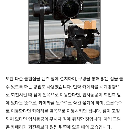
또한 다쓴 볼펜심을 렌즈 앞에 설치하여, 구멍을 통해 밝은 점을 볼
수 있도록 하는 방법도 사용했습니다. 만약 카메라를 시계방향으
로 회전시킬 때 점이 왼쪽으로 이동한다면, 입사동공이 회전측 앞
에 있다는 뜻으로, 카메라를 뒷쪽으로 약간 옮겨야 하며, 오른쪽으
로 이동한다면 카메라를 앞쪽으로 이동시키면 됩니다. 점이 고정
되어 있다면 입사동공이 무시차 점에 위치한 것입니다. 아래 그림
은 카메라가 회전축보다 훨씬 뒤쪽에 있을 때의 모습입니다.