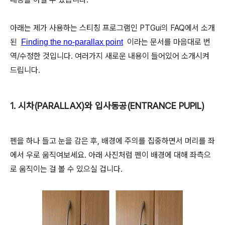
아래는 제가 사용하는 스티칭 프로그램인 PTGui의 FAQ에서 소개
된
이라는 문서를 마음대로 번
Finding the no-parallax point
역/수정한 것입니다. 여러가지 새로운 내용이 들어있어 소개시켜
드립니다.
1. 시차(PARALLAX)와 입사동공(ENTRANCE PUPIL)
펜을 하나 들고 눈을 감은 후, 배경에 주의를 집중하면서 머리를 좌
에서 우로 움직여보세요. 아래 사진처럼 펜이 배경에 대해 좌측으
로 움직이는 걸 볼 수 있으실 겁니다.