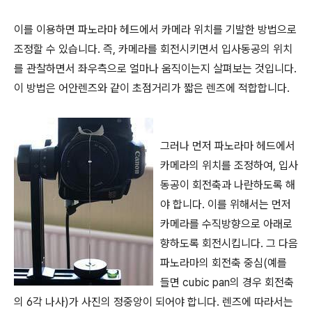
이를 이용하면 파노라마 헤드에서 카메라 위치를 기발한 방법으로
조정할 수 있습니다. 즉, 카메라를 회전시키면서 입사동공의 위치
를 관찰하면서 좌우측으로 얼마나 움직이는지 살펴보는 것입니다.
이 방법은 어안렌즈와 같이 초점거리가 짧은 렌즈에 적합합니다.
그러나 먼저 파노라마 헤드에서
카메라의 위치를 조정하여, 입사
동공이 회전축과 나란하도록 해
야 합니다. 이를 위해서는 먼저
카메라를 수직방향으로 아래로
향하도록 회전시킵니다. 그 다음
파노라마의 회전축 중심(예를
들면 cubic pan의 경우 회전축
의 6각 나사)가 사진의 정중앙이 되어야 합니다. 렌즈에 따라서는