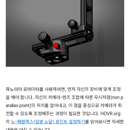
파노라마 로테이터를 사용하려면, 먼저 자신의 장비에 맞게 조정
을 해야 합니다. 자신의 카메라-렌즈 조합에 따른 무시차점(non p
arallax point)의 위치를 알아내고, 이 점을 중심으로 카메라가 회
전할 수 있도록 조정해주는 과정이 필요한 것입니다. HDVR.org
의
노-패럴랙스(일명 노달) 포인트 설정하기
를 읽어보시면 자세한
내용을 아실 수 있습니다.