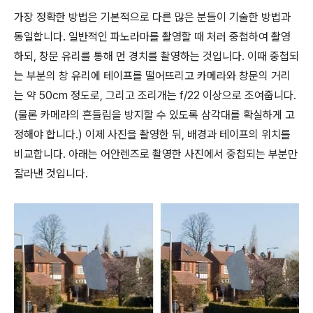
가장 정확한 방법은 기본적으로 다른 많은 분들이 기술한 방법과
동일합니다. 일반적인 파노라마를 촬영할 때 처러 중첩하여 촬영
하되, 창문 유리를 통해 먼 경치를 촬영하는 것입니다. 이때 중첩되
는 부분의 창 유리에 테이프를 떨어뜨리고 카메라와 창문의 거리
는 약 50cm 정도로, 그리고 조리개는 f/22 이상으로 조여줍니다.
(물론 카메라의 흔들림을 방지할 수 있도록 삼각대를 확실하게 고
정해야 합니다.) 이제 사진을 촬영한 뒤, 배경과 테이프의 위치를
비교합니다. 아래는 어안렌즈로 촬영한 사진에서 중첩되는 부분만
잘라낸 것입니다.