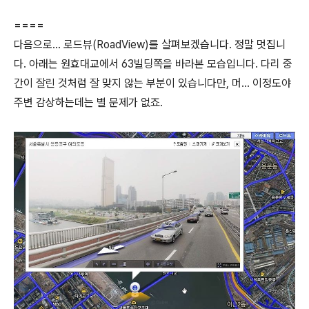
====
다음으로... 로드뷰(RoadView)를 살펴보겠습니다. 정말 멋집니
다. 아래는 원효대교에서 63빌딩쪽을 바라본 모습입니다. 다리 중
간이 잘린 것처럼 잘 맞지 않는 부분이 있습니다만, 머... 이정도야
주변 감상하는데는 별 문제가 없죠.