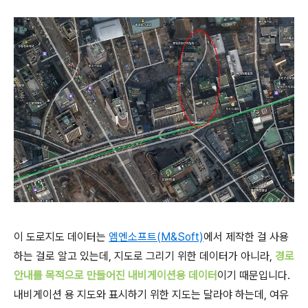
이 도로지도 데이터는
엠엔소프트(M&Soft)
에서 제작한 걸 사용
하는 걸로 알고 있는데, 지도로 그리기 위한 데이터가 아니라,
경로
안내를 목적으로 만들어진 내비게이션용 데이터
이기 때문입니다.
내비게이션 용 지도와 표시하기 위한 지도는 달라야 하는데, 여유