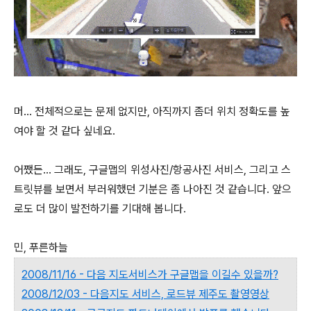
머... 전체적으로는 문제 없지만, 아직까지 좀더 위치 정확도를 높
여야 할 것 같다 싶네요.
어쨌든... 그래도, 구글맵의 위성사진/항공사진 서비스, 그리고 스
트릿뷰를 보면서 부러워했던 기분은 좀 나아진 것 같습니다. 앞으
로도 더 많이 발전하기를 기대해 봅니다.
민, 푸른하늘
2008/11/16 - 다음 지도서비스가 구글맵을 이길수 있을까?
2008/12/03 - 다음지도 서비스, 로드뷰 제주도 촬영영상