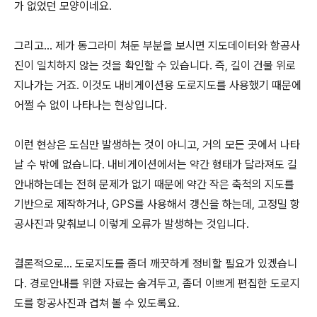
가 없었던 모양이네요.
그리고... 제가 동그라미 쳐둔 부분을 보시면 지도데이터와 항공사
진이 일치하지 않는 것을 확인할 수 있습니다. 즉, 길이 건물 위로
지나가는 거죠. 이것도 내비게이션용 도로지도를 사용했기 때문에
어쩔 수 없이 나타나는 현상입니다.
이런 현상은 도심만 발생하는 것이 아니고, 거의 모든 곳에서 나타
날 수 밖에 없습니다. 내비게이션에서는 약간 형태가 달라져도 길
안내하는데는 전혀 문제가 없기 때문에 약간 작은 축척의 지도를
기반으로 제작하거나, GPS를 사용해서 갱신을 하는데, 고정밀 항
공사진과 맞춰보니 이렇게 오류가 발생하는 것입니다.
결론적으로... 도로지도를 좀더 깨끗하게 정비할 필요가 있겠습니
다. 경로안내를 위한 자료는 숨겨두고, 좀더 이쁘게 편집한 도로지
도를 항공사진과 겹쳐 볼 수 있도록요.