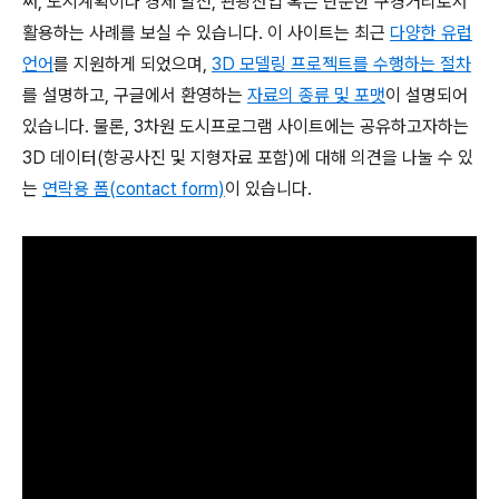
써, 도시계획이나 경제 발전, 관광산업 혹은 단순한 구경거리로서
활용하는 사례를 보실 수 있습니다. 이 사이트는 최근
다양한 유럽
언어
를 지원하게 되었으며,
3D 모델링 프로젝트를 수행하는 절차
를 설명하고, 구글에서 환영하는
자료의 종류 및 포맷
이 설명되어
있습니다. 물론, 3차원 도시프로그램 사이트에는 공유하고자하는
3D 데이터(항공사진 및 지형자료 포함)에 대해 의견을 나눌 수 있
는
연락용 폼(contact form)
이 있습니다.