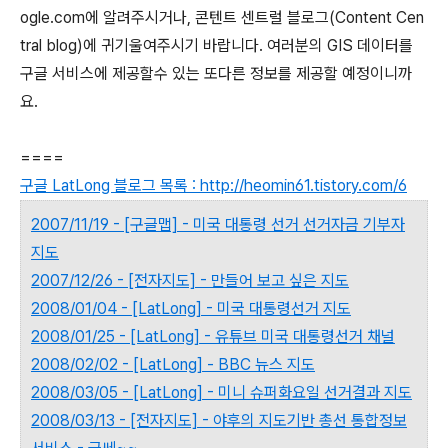
ogle.com에 알려주시거나, 콘텐트 센트럴 블로그(Content Cen
tral blog)에 귀기울여주시기 바랍니다. 여러분의 GIS 데이터를
구글 서비스에 제공할수 있는 또다른 정보를 제공할 예정이니까
요.
====
구글 LatLong 블로그 목록 : http://heomin61.tistory.com/6
2007/11/19 - [구글맵] - 미국 대통령 선거 선거자금 기부자
지도
2007/12/26 - [전자지도] - 만들어 보고 싶은 지도
2008/01/04 - [LatLong] - 미국 대통령선거 지도
2008/01/25 - [LatLong] - 유튜브 미국 대통령선거 채널
2008/02/02 - [LatLong] - BBC 뉴스 지도
2008/03/05 - [LatLong] - 미니 슈퍼화요일 선거결과 지도
2008/03/13 - [전자지도] - 야후의 지도기반 총선 통합정보