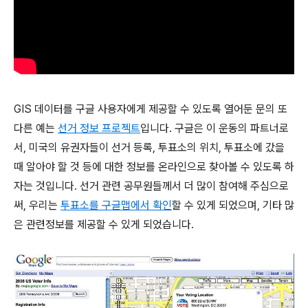
GIS 데이터를 구글 사용자에게 제공할 수 있도록 열어둔 문의 또
다른 예는
선거 정보 프로젝트
입니다. 구글은 이 운동의 파트너로
서, 미국의 유권자들이 선거 등록, 투표소의 위치, 투표소에 갔을
때 알아야 할 것 등에 대한 정보를 온라인으로 찾아볼 수 있도록 하
자는 것입니다. 선거 관련 공무원들께서 더 많이 참여해 주심으로
써, 우리는
투표소를 구글맵에서 확인
할 수 있게 되었으며, 기타 많
은 관련정보를 제공할 수 있게 되었습니다.