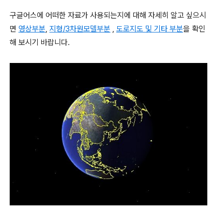
구글어스에 어떠한 자료가 사용되는지에 대해 자세히 알고 싶으시
면
영상부분
,
지형/3차원모델부분
,
도로지도 및 기타 부분
을 확인
해 보시기 바랍니다.