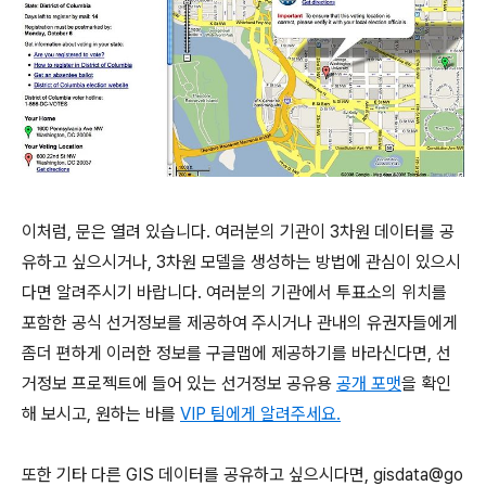
이처럼, 문은 열려 있습니다. 여러분의 기관이 3차원 데이터를 공
유하고 싶으시거나, 3차원 모델을 생성하는 방법에 관심이 있으시
다면 알려주시기 바랍니다. 여러분의 기관에서 투표소의 위치를
포함한 공식 선거정보를 제공하여 주시거나 관내의 유권자들에게
좀더 편하게 이러한 정보를 구글맵에 제공하기를 바라신다면, 선
거정보 프로젝트에 들어 있는 선거정보 공유용
공개 포맷
을 확인
해 보시고, 원하는 바를
VIP 팀에게 알려주세요.
또한 기타 다른 GIS 데이터를 공유하고 싶으시다면, gisdata@go