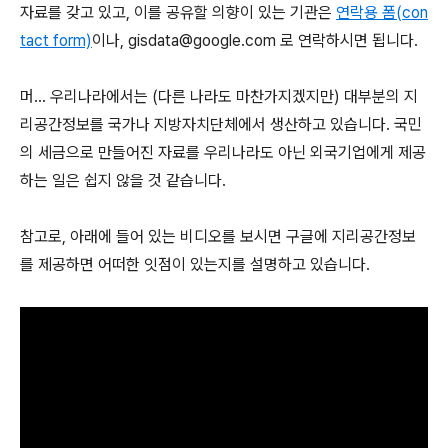
자료를 갖고 있고, 이를 공유할 의향이 있는 기관은
연락용 폼(con
tact form)
이나, gisdata@google.com 로 연락하시면 됩니다.
머... 우리나라에서는 (다른 나라도 마찬가지겠지만) 대부분의 지
리공간정보를 국가나 지방자치단체에서 생산하고 있습니다. 국민
의 세금으로 만들어진 자료를 우리나라도 아닌 외국기업에게 제공
하는 일은 쉽지 않을 것 같습니다.
참고로, 아래에 들어 있는 비디오를 보시면 구글에 지리공간정보
를 제공하면 어떠한 잇점이 있는지를 설명하고 있습니다.