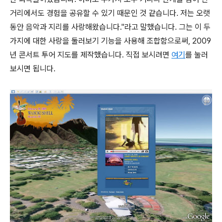
거리에서도 경험을 공유할 수 있기 때문인 것 같습니다. 저는 오랫
동안 음악과 지리를 사랑해왔습니다."라고 말했습니다. 그는 이 두
가지에 대한 사랑을 둘러보기 기능을 사용해 조합함으로써, 2009
년 콘서트 투어 지도를 제작했습니다. 직접 보시려면
여기
를 눌러
보시면 됩니다.