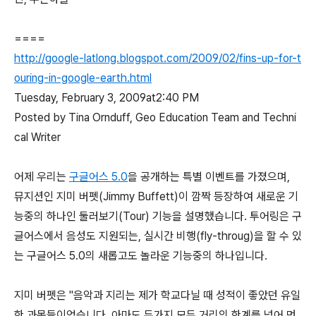
====
http://google-latlong.blogspot.com/2009/02/fins-up-for-t
ouring-in-google-earth.html
Tuesday, February 3, 2009at2:40 PM
Posted by Tina Ornduff, Geo Education Team and Techni
cal Writer
어제 우리는
구글어스 5.0
을 공개하는 특별 이벤트를 가졌으며,
뮤지션인 지미 버펫(Jimmy Buffett)
이 깜짝 등장하여 새로운 기
능중의 하나인 둘러보기(Tour) 기능을 설명했습니다. 투어링은 구
글어스에서 음성도 지원되는, 실시간 비행(fly-throug)을 할 수 있
는 구글어스 5.0의 새롭고도 놀라운 기능중의 하나입니다.
지미 버펫은 "음악과 지리는 제가 학교다닐 때 성적이 좋았던 유일
한 과목들이었습니다. 아마도 두가지 모두 거리의 한계를 넘어 먼