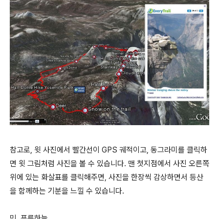
참고로, 윗 사진에서 빨간선이 GPS 궤적이고, 동그라미를 클릭하
면 윗 그림처럼 사진을 볼 수 있습니다. 맨 첫지점에서 사진 오른쪽
위에 있는 화살표를 클릭해주면, 사진을 한장씩 감상하면서 등산
을 함께하는 기분을 느낄 수 있습니다.
민, 푸른하늘