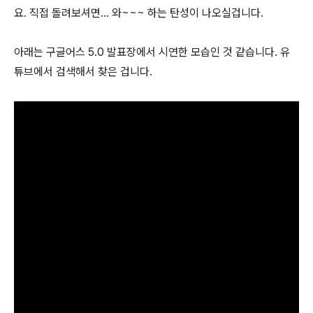
요. 직접 돌려보셔면... 와~~~ 하는 탄성이 나오실겁니다.
아래는 구글어스 5.0 발표장에서 시연한 모습인 것 같습니다. 유
튜브에서 검색해서 찾은 겁니다.