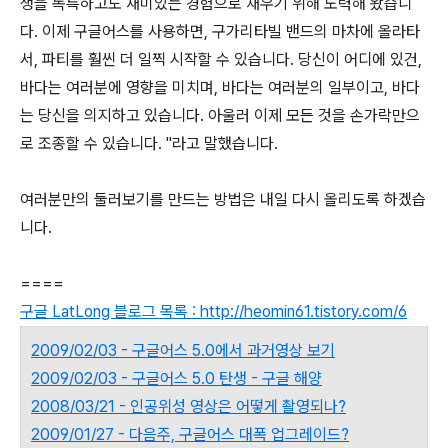
생을 독특하고도 재미있는 경험으로 채우기 위해 노력해 왔습니
다. 이제 구글어스를 사용하면, 구가리타빌 밴드의 마차에 올라타
서, 파티를 훨씬 더 일찍 시작할 수 있습니다. 당신이 어디에 있건,
바다는 여러분에 영향을 미치며, 바다는 여러분의 일부이고, 바다
는 당신을 의지하고 있습니다. 아울러 이제 모든 것을 손가락만으
로 조종할 수 있습니다. "라고 말했습니다.
여러분만의 둘러보기를 만드는 방법은 내일 다시 올리도록 하겠습
니다.
====
구글 LatLong 블로그 목록 : http://heomin61.tistory.com/6
2009/02/03 - 구글어스 5.0에서 과거영상 보기
2009/02/03 - 구글어스 5.0 탄생 - 구글 해양
2008/03/21 - 인공위성 영상은 어떻게 촬영되나?
2009/01/27 - 다음주, 구글어스 대폭 업그레이드?