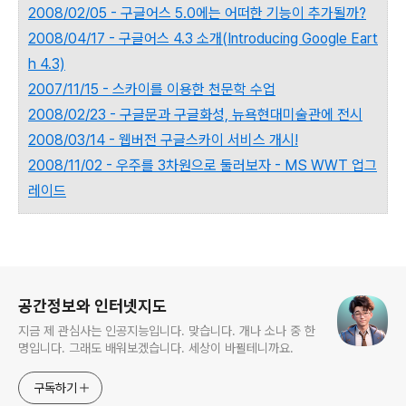
2008/02/05 - 구글어스 5.0에는 어떠한 기능이 추가될까?
2008/04/17 - 구글어스 4.3 소개(Introducing Google Eart
h 4.3)
2007/11/15 - 스카이를 이용한 천문학 수업
2008/02/23 - 구글문과 구글화성, 뉴욕현대미술관에 전시
2008/03/14 - 웹버전 구글스카이 서비스 개시!
2008/11/02 - 우주를 3차원으로 둘러보자 - MS WWT 업그
레이드
로그 정보
공간정보와 인터넷지도
지금 제 관심사는 인공지능입니다. 맞습니다. 개나 소나 중 한
명입니다. 그래도 배워보겠습니다. 세상이 바뀔테니까요.
구독하기