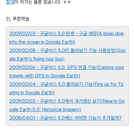
함대
의 위치는 물론 없습니다. ㅎㅎ
민, 푸른하늘
2009/02/03 - 구글어스 5.0 탄생 - 구글 해양(A deep dive
into the ocean in Google Earth)
2009/02/08 - 구글어스 5.0의 둘러보기 기능 사용방법(Goo
gle Earth's flying tour bus)
2009/02/06 - 구글어스 5.0, GPS 연결 기능(Explore your
travels with GPS in Google Earth)
2009/02/04 - 구글어스 5.0 둘러보기 기능(Fins up for To
uring in Google Earth)
2009/02/03 - 구글어스 5.0에서 과거영상 보기(New in Go
ogle Earth 5.0: Historical Imagery)
2008/04/01 - 구글어스 5.0에는 어떠한 기능이 추가될까?