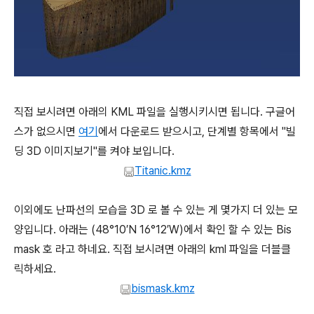
직접 보시려면 아래의 KML 파일을 실행시키시면 됩니다. 구글어
스가 없으시면
여기
에서 다운로드 받으시고, 단계별 항목에서 "빌
딩 3D 이미지보기"를 켜야 보입니다.
Titanic.kmz
이외에도 난파선의 모습을 3D 로 볼 수 있는 게 몇가지 더 있는 모
양입니다. 아래는 (48°10′N 16°12′W)에서 확인 할 수 있는 Bis
mask 호 라고 하네요. 직접 보시려면 아래의 kml 파일을 더블클
릭하세요.
bismask.kmz