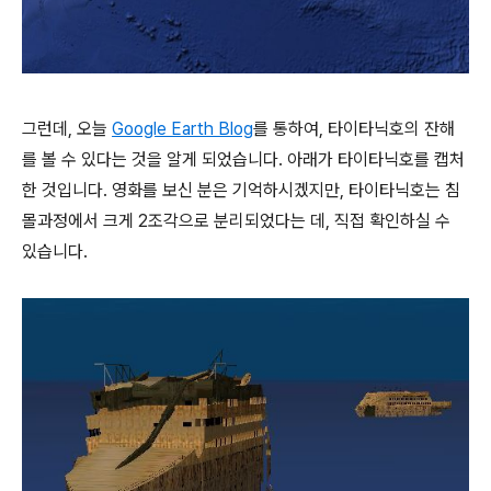
그런데, 오늘
Google Earth Blog
를 통하여, 타이타닉호의 잔해
를 볼 수 있다는 것을 알게 되었습니다. 아래가 타이타닉호를 캡처
한 것입니다. 영화를 보신 분은 기억하시겠지만, 타이타닉호는 침
몰과정에서 크게 2조각으로 분리되었다는 데, 직접 확인하실 수
있습니다.