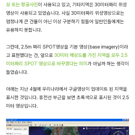
상 또는 항공사진
이 사용되고 있고, 기타지역은 30미터짜리 위성
영상이 사용되고 있었습니다. 사실 30미터짜리 위성영상으로는
엄청나게 큰 건물이 아닌 이상 구분하기 힘들어 일반인들에게는
유용하지 못합니다.
그런데, 2.5m 짜리 SPOT영상을 기본 영상(base imagery)이라
고 표현했다는 건, 앞으로
30미터 해상도를 가진 지역을 모두 2.5
미터짜리 SPOT 영상으로 바꾸겠다는 의미
가 아닐까 하는 생각이
들었습니다.
아래는 지난 4월에 우리나라에서 구글영상이 업데이트 된 지역을
표시한 것입니다. 휴전선 부근을 보면 초록색으로 표시된 것이 2.5
미터 영상입니다.