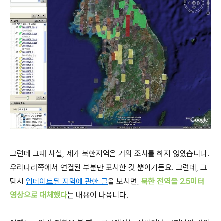
그런데 그때 사실, 제가 북한지역은 거의 조사를 하지 않았습니다.
우리나라쪽에서 연결된 부분만 표시한 것 뿐이거든요. 그런데, 그
당시
업데이트된 지역에 관한 글
을 보시면,
북한 전역을 2.5미터
영상으로 대체했다
는 내용이 나옵니다.