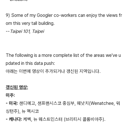
9) Some of my Googler co-workers can enjoy the views fr
om this very tall building.
--
Taipei 101, Taipei
The following is a more complete list of the areas we've u
pdated in this data push:
아래는 이번에 영상이 추가되거나 갱신된 지역입니다.
갱신된 영상:
미주:
- 미국:
샌디에고, 샌프랜시스코 중심부, 웨낫치(Wenatchee, 워
싱턴주), 뉴 멕시코
- 캐나다:
케벡, 뉴 웨스트민스터 (브리티시 콜롬비아주).