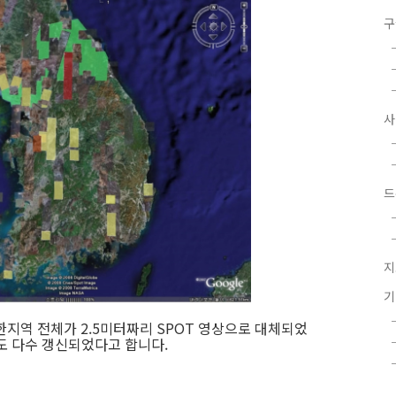
구
드
지
한지역 전체가 2.5미터짜리 SPOT 영상으로 대체되었
영상도 다수 갱신되었다고 합니다.