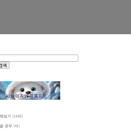
체보기
(1945)
술 공부
(41)