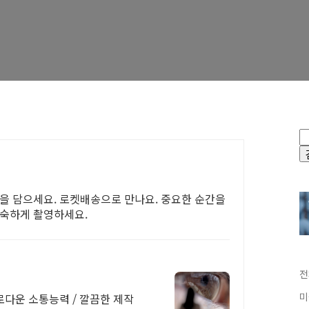
간을 담으세요. 로켓배송으로 만나요. 중요한 순간을
능숙하게 촬영하세요.
전
미
로다운 소통능력 / 깔끔한 제작