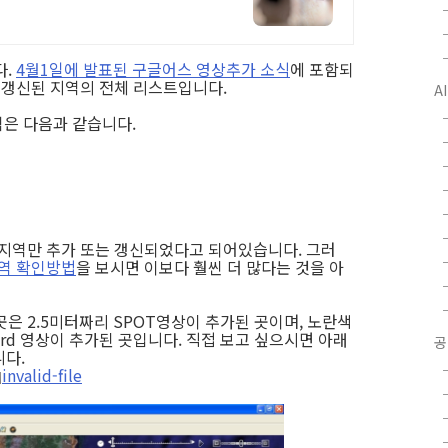
다.
4월1일에 발표된 구글어스 영상추가 소식
에 포함되
는 갱신된 지역의 전체 리스트입니다.
A
은 다음과 같습니다.
 지역만 추가 또는 갱신되었다고 되어있습니다. 그러
역 확인방법
을 보시면 이보다 훨씬 더 많다는 것을 아
은 2.5미터짜리 SPOT영상이 추가된 곳이며, 노란색
Bird 영상이 추가된 곳입니다. 직접 보고 싶으시면 아래
공
니다.
invalid-file