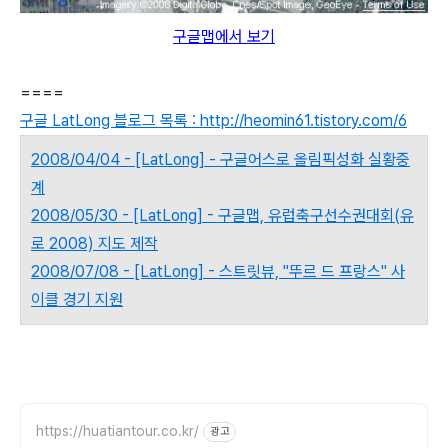
구글맵에서 보기
====
구글 LatLong 블로그 목록 : http://heomin61.tistory.com/6
2008/04/04 - [LatLong] - 구글어스로 올림픽성화 실황중
계
2008/05/30 - [LatLong] - 구글맵, 유럽축구선수권대회(유
로 2008) 지도 제작
2008/07/08 - [LatLong] - 스트릿뷰, "뚜르 드 프랑스" 사
이클 경기 지원
https://huatiantour.co.kr/
광고