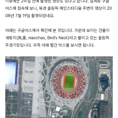
이중에는 2주일 전에 촬영된 영상도 있다고 합니다. 실제로 구글
어스에 접속해 보니, 북경 올림픽 메인스타디움 주변의 영상이 20
08년 7월 19일 촬영되었네요.
아래는 구글어스에서 확인해 본 것입니다. 가운데 보이는 건물이
새둥지(鳥巢, niaochao, Bird's Nest)라고 불리고 있는 올림픽
주경기장입니다. 우측 아래 빨간 박스를 보시면 됩니다.