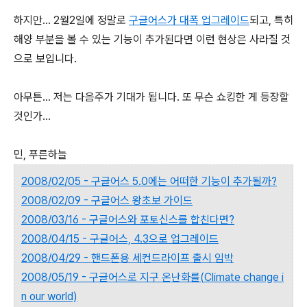
하지만... 2월2일에 정말로
구글어스가 대폭 업그레이드
되고, 특히
해양 부분을 볼 수 있는 기능이 추가된다면 이런 현상은 사라질 것
으로 보입니다.
아무튼... 저는 다음주가 기대가 됩니다. 또 무슨 쇼킹한 게 등장할
것인가...
민, 푸른하늘
2008/02/05 - 구글어스 5.0에는 어떠한 기능이 추가될까?
2008/02/09 - 구글어스 왕초보 가이드
2008/03/16 - 구글어스와 포토신스를 합친다면?
2008/04/15 - 구글어스, 4.3으로 업그레이드
2008/04/29 - 핸드폰용 세컨드라이프 출시 임박
2008/05/19 - 구글어스로 지구 온난화를(Climate change i
n our world)