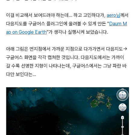
이걸 비교해서 보여드려야 하는데... 하고 고민하다가,
aero님
께서
다음지도를 구글어스 플러그인에 올려볼 수 있게 만든 "
Daum M
ap on Google Earth
"가 생각나 실행시켜 보았습니다.
아래 그림은 먼지점에서 가까운 지점으로 다가가면서 다음지도->
구글어스 화면을 각각 캡쳐한 것입니다. 다음지도에서는 가까이
갈 수록 선명한 지형이 나타나는데, 구글어스에서는 그냥 파란 바
다만 보인다는...