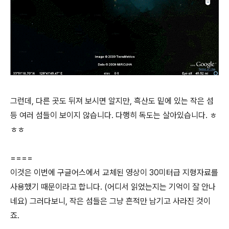
그런데, 다른 곳도 뒤져 보시면 알지만, 흑산도 밑에 있는 작은 섬
등 여러 섬들이 보이지 않습니다. 다행히 독도는 살아있습니다. ㅎ
ㅎㅎ
====
이것은 이번에 구글어스에서 교체된 영상이 30미터급 지형자료를
사용했기 때문이라고 합니다. (어디서 읽었는지는 기억이 잘 안나
네요) 그러다보니, 작은 섬들은 그냥 흔적만 남기고 사라진 것이
죠.