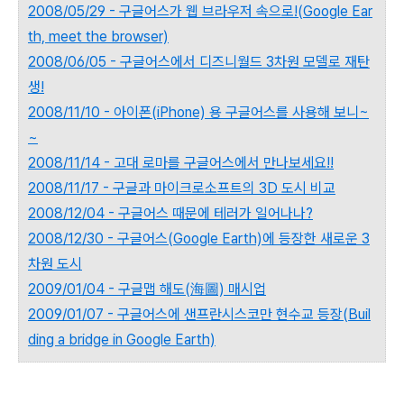
2008/05/29 - 구글어스가 웹 브라우저 속으로!(Google Ear
th, meet the browser)
2008/06/05 - 구글어스에서 디즈니월드 3차원 모델로 재탄
생!
2008/11/10 - 아이폰(iPhone) 용 구글어스를 사용해 보니~
~
2008/11/14 - 고대 로마를 구글어스에서 만나보세요!!
2008/11/17 - 구글과 마이크로소프트의 3D 도시 비교
2008/12/04 - 구글어스 때문에 테러가 일어나나?
2008/12/30 - 구글어스(Google Earth)에 등장한 새로운 3
차원 도시
2009/01/04 - 구글맵 해도(海圖) 매시업
2009/01/07 - 구글어스에 샌프란시스코만 현수교 등장(Buil
ding a bridge in Google Earth)