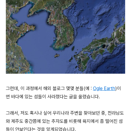
그런데, 이 과정에서 해외 블로그 몇몇 분들(예 :
Ogle Earth
)이
먼 바다에 있는 섬들이 사라졌다는 글을 올렸습니다.
그래서, 저도 혹시나 싶어 우리나라 주변을 찾아보던 중, 전라남도
와 제주도 중간쯤에 있는 추자도를 비롯해 육지에서 좀 떨어진 섬
들이 안보인다는 것을 알게되었습니다.