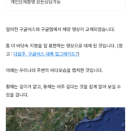
개인단체환영 모든상담가능
얼마전 구글어스와 구글맵에서 해양 영상이 교체되었습니다.
좀 더 바닷속 지형을 잘 표현하는 영상으로 대체 된 것입니다. (참
고 :
다음주, 구글어스 대폭 업그레이드?
)
아래는 우리나라 주변의 바다모습을 캡처한 것입니다.
황해는 깊이가 얕고, 동해는 아주 깊다는 것을 쉽게 알아 보실 수
있을 겁니다.