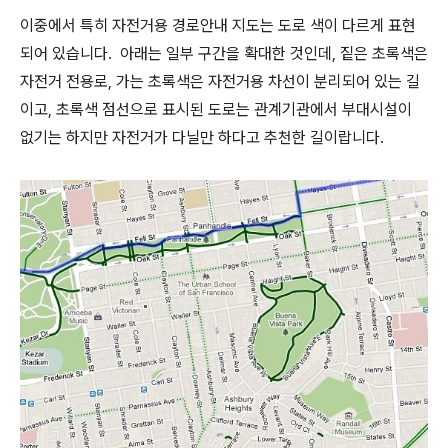
이중에서 특히 자전거용 경로안내 지도는 도로 색이 다르게 표현
되어 있습니다. 아래는 일부 구간을 확대한 것인데, 짙은 초록색은
자전거 전용로, 가는 초록색은 자전거용 차선이 분리되어 있는 길
이고, 초록색 점선으로 표시된 도로는 관계기관에서 부대시설이
없기는 하지만 자전거가 다닐만 하다고 추천한 길이랍니다.