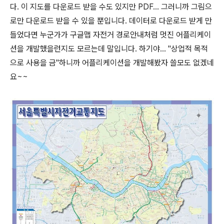
다. 이 지도를 다운로드 받을 수도 있지만 PDF... 그러니까 그림으
로만 다운로드 받을 수 있을 뿐입니다. 데이터로 다운로드 받게 만
들었다면 누군가가 구글맵 자전거 경로안내처럼 멋진 어플리케이
션을 개발했을런지도 모르는데 말입니다. 하기야... "상업적 목적
으로 사용을 금"하니까 어플리케이션을 개발해봤자 쓸모도 없겠네
요~~