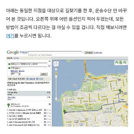
아래는 동일한 지점을 대상으로 길찾기를 한 후, 운송수단 만 바꾸
어 본 것입니다. 오른쪽 위에 어떤 옵션인지 적어 두었는데, 모든
방법이 조금씩 다르다는 걸 아실 수 있을 겁니다. 직접 해보시려면
여기
를 누르시면 됩니다.