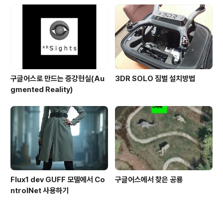
구글어스로 만드는 증강현실(Au
3DR SOLO 짐벌 설치방법
gmented Reality)
Flux1 dev GUFF 모델에서 Co
구글어스에서 찾은 공룡
ntrolNet 사용하기