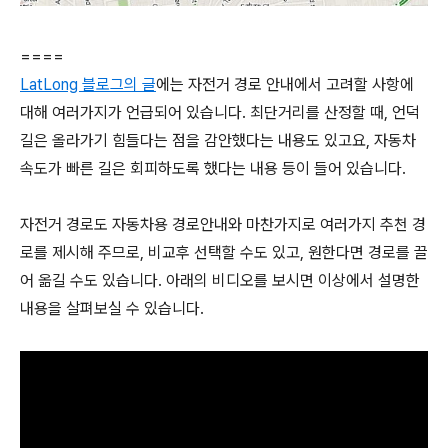
====
LatLong 블로그의 글
에는 자전거 경로 안내에서 고려할 사항에
대해 여러가지가 언급되어 있습니다. 최단거리를 산정할 때, 언덕
길은 올라가기 힘들다는 점을 감안했다는 내용도 있고요, 자동차
속도가 빠른 길은 회피하도록 했다는 내용 등이 들어 있습니다.
자전거 경로도 자동차용 경로안내와 마찬가지로 여러가지 추천 경
로를 제시해 주므로, 비교후 선택할 수도 있고, 원한다면 경로를 끌
어 옮길 수도 있습니다. 아래의 비디오를 보시면 이상에서 설명한
내용을 살펴보실 수 있습니다.