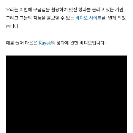
우리는 이번에 구글맵을 활용하여 멋진 성과를 올리고 있는 기관,
그리고 그들의 작품을 홀보할 수 있는
비디오 사이트
를 열게 되었
습니다.
예를 들어 다음은
Kayak
의 성과에 관한 비디오입니다.