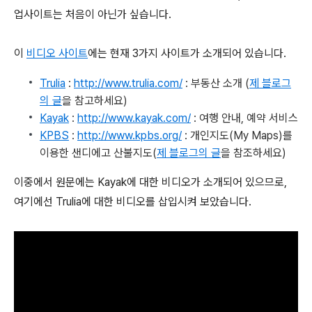
업사이트는 처음이 아닌가 싶습니다.
이
비디오 사이트
에는 현재 3가지 사이트가 소개되어 있습니다.
Trulia
:
http://www.trulia.com/
: 부동산 소개 (
제 블로그
의 글
을 참고하세요)
Kayak
:
http://www.kayak.com/
: 여행 안내, 예약 서비스
KPBS
:
http://www.kpbs.org/
: 개인지도(My Maps)를
이용한 샌디에고 산불지도(
제 블로그의 글
을 참조하세요)
이중에서 원문에는 Kayak에 대한 비디오가 소개되어 있으므로,
여기에선 Trulia에 대한 비디오를 삽입시켜 보았습니다.