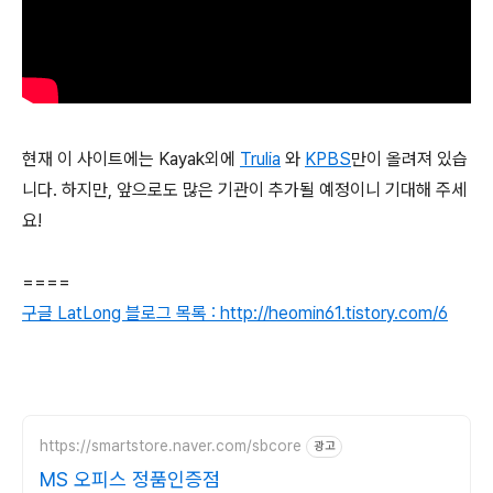
현재 이 사이트에는 Kayak외에
Trulia
와
KPBS
만이 올려져 있습
니다. 하지만, 앞으로도 많은 기관이 추가될 예정이니 기대해 주세
요!
====
구글 LatLong 블로그 목록 : http://heomin61.tistory.com/6
https://smartstore.naver.com/sbcore
광고
MS 오피스 정품인증점