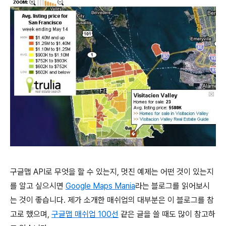
구글맵 API로 무엇을 할 수 있는지, 멋진 예제는 어떤 것이 있는지
를 알고 싶으시면
Google Maps Mania
라는 블로그를 읽어보시
는 것이 좋습니다. 제가 소개한 매쉬업의 대부분은 이 블로그를 참
고로 했으며,
구글맵 매쉬업 100선
같은 글을 쓸 때도 많이 참고하