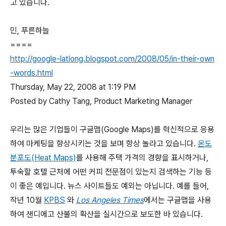
고 있습니다.
민, 푸른하늘
====
http://google-latlong.blogspot.com/2008/05/in-their-own
-words.html
Thursday, May 22, 2008 at 1:19 PM
Posted by Cathy Tang, Product Marketing Manager
우리는 많은 기업들이 구글맵(Google Maps)를 혁신적으로 응용
하여 마케팅을 향상시키는 것을 보며 항상 놀라고 있습니다.
온도
분포도(Heat Maps)
를 사용해 주택 가격의 경향을 표시하거나,
투숙할 호텔 근처에 어떤 커피 전문점이 있는지 검색하는 기능 등
이 좋은 예입니다. 뉴스 사이트들도 예외는 아닙니다. 예를 들어,
작년 10월
KPBS
와
Los Angeles Times
에서는 구글맵을 사용
하여 샌디에고 산불의 확산을 실시간으로 보도한 바 있습니다.