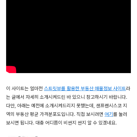
이 사이트는 얼마전
스트릿뷰를 활용한 부동산 매물정보 사이트
라
는 글에서 자세히 소개시켜드린 바 있으니 참고하시기 바랍니다.
다만, 아래는 예전에 소개시켜드리지 못했는데, 샌프랜시스코 지
역의 부동산 평균 가격분포도입니다. 직접 보시려면
여기
를 눌러
보시면 됩니다. 대충 어디쯤이 비싼지 싼지 알 수 있겠네요.