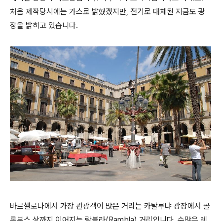
처음 제작당시에는 가스로 밝혔겠지만, 전기로 대체된 지금도 광
장을 밝히고 있습니다.
바르셀로나에서 가장 관광객이 많은 거리는 카탈루냐 광장에서 콜
롬부스 상까지 이어지는 람블라(Rambla) 거리입니다. 수많은 레