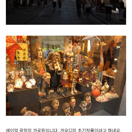
레이알 광장의 가로등입니다. 가우디의 초기작품이라고 하네요.