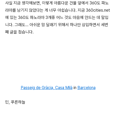
사실 지금 생각해보면, 이렇게 아름다운 건물 앞에서 360도 파노
라마를 남기지 않았다는 게 너무 아쉽습니다. 지금 360cities.net
에 있는 360도 파노라마 3개중 어느 것도 마음에 안드는 데 말입
니다. 그래도... 아쉬운 맘 달래기 위해서 하나만 삽입하면서 세번
째 글을 접습니다.
Passeig de Gràcia, Casa Milà
in
Barcelona
민, 푸른하늘