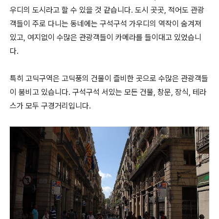
우디의 도시라고 할 수 있을 것 같습니다. 도시 곳곳, 적어도 관광
객들이 주로 다니는 동네에는 구석구석 가우디의 역작이 숨겨져
있고, 여지없이 수많은 관광객들이 카메라를 들이대고 있었습니
다.
특히 고딕구역은 고딕풍의 건물이 즐비한 곳으로 수많은 관광객들
이 붐비고 있습니다. 구석구석 서있는 모든 건물, 창문, 장식, 테라
스가 모두 구경거리입니다.