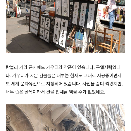
람블라 거리 근처에도 가우디의 작품이 있습니다. 구엘저택입니
다. 가우디가 지은 건물들은 대부분 현재도 그대로 사용중이면서
도 세계 문화유산으로 지정되어 있습니다. 사진을 좀더 찍었지만,
너무 좁은 골목이라서 건물 전체를 찍을 수가 없었네요.