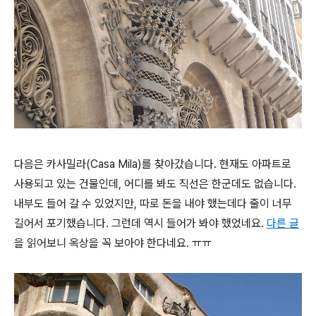
다음은 카사밀라(Casa Mila)를 찾아갔습니다. 현재도 아파트로
사용되고 있는 건물인데, 어디를 봐도 직선은 한군데도 없습니다.
내부도 들어 갈 수 있었지만, 따로 돈을 내야 했는데다 줄이 너무
길어서 포기했습니다. 그런데 역시 들어가 봐야 했었네요.
다른 글
을 읽어보니 옥상을 꼭 보아야 한다네요. ㅠㅠ