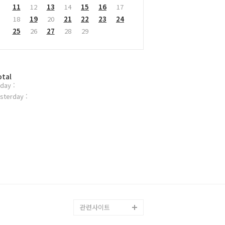
11
12
13
14
15
16
17
18
19
20
21
22
23
24
25
26
27
28
29
otal
day :
sterday :
관련사이트