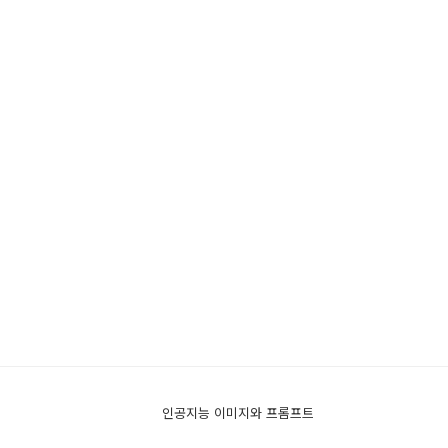
인공지능 이미지와 프롬프트