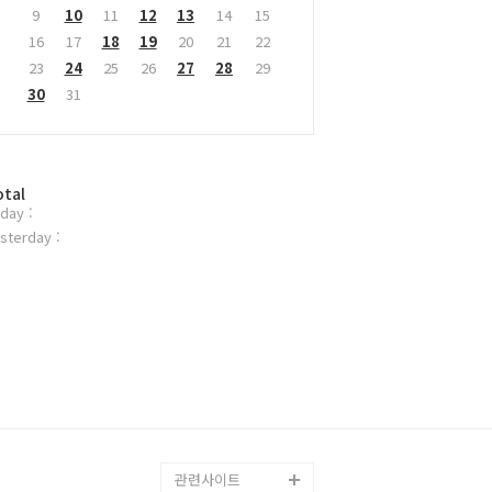
9
10
11
12
13
14
15
16
17
18
19
20
21
22
23
24
25
26
27
28
29
30
31
otal
day :
sterday :
관련사이트