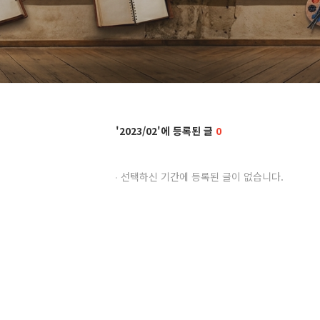
2023/02
0
선택하신 기간에 등록된 글이 없습니다.