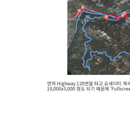
먼저 Highway 120번을 타고 요세미티 
10,000x5,000 정도 되기 때문에 'Fulls