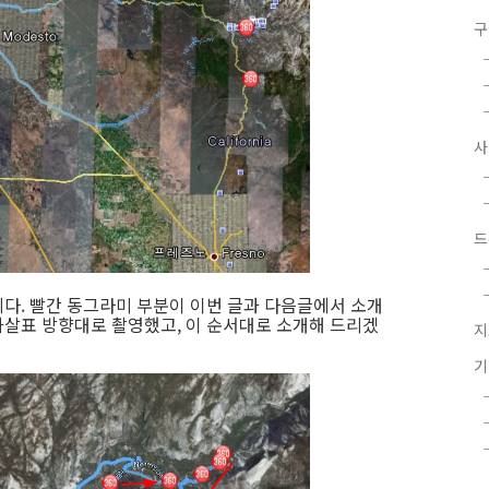
구
드
다. 빨간 동그라미 부분이 이번 글과 다음글에서 소개
살표 방향대로 촬영했고, 이 순서대로 소개해 드리겠
지