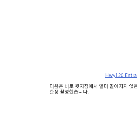
Hwy120 Entra
다음은 바로 윗지점에서 얼마 떨어지지 않은
한장 촬영했습니다.