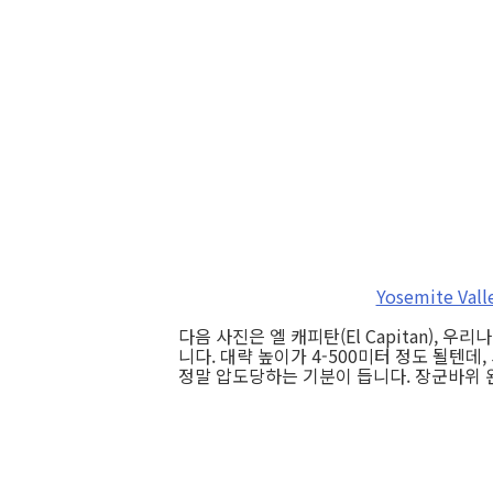
Yosemite Valle
다음 사진은 엘 캐피탄(El Capitan),
니다. 대략 높이가 4-500미터 정도 될텐데
정말 압도당하는 기분이 듭니다. 장군바위 왼쪽은