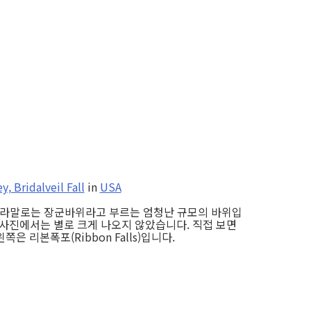
y, Bridalveil Fall
in
USA
 우리나라말로는 장군바위라고 부르는 엄청난 규모의 바위입
, 사진에서는 별로 크게 나오지 않았습니다. 직접 보면
 리본폭포(Ribbon Falls)입니다.