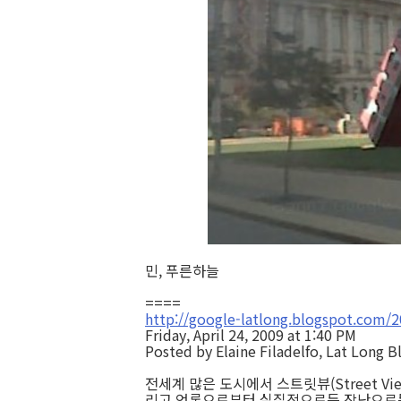
민, 푸른하늘
====
http://google-latlong.blogspot.com/
Friday, April 24, 2009 at 1:40 PM
Posted by Elaine Filadelfo, Lat Long 
전세계 많은 도시에서 스트릿뷰(Street Vi
리고 언론으로부터 실질적으로든 장난으로든