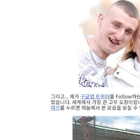
그리고... 제가
구글맵 트위터
를 Follow
었습니다. 세계에서 가장 큰 고무 도장이랍
여기
를 누르면 하늘에서 본 모습을 보실 수