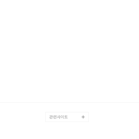
관련사이트