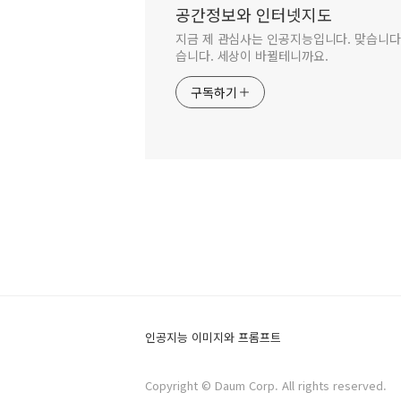
공간정보와 인터넷지도
지금 제 관심사는 인공지능입니다. 맞습니다.
습니다. 세상이 바뀔테니까요.
구독하기
인공지능 이미지와 프롬프트
Copyright © Daum Corp. All rights reserved.