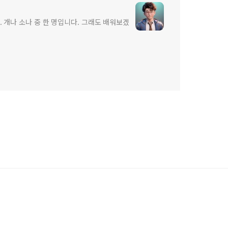
 개나 소나 중 한 명입니다. 그래도 배워보겠