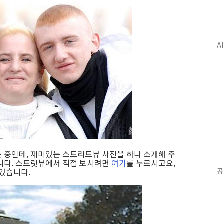
A
하는 중인데, 재미있는 스트리트뷰 사진을 하나 소개해 주
니다. 스트릿뷰에서 직접 보시려면
여기
를 누르시고요,
 있습니다.
공