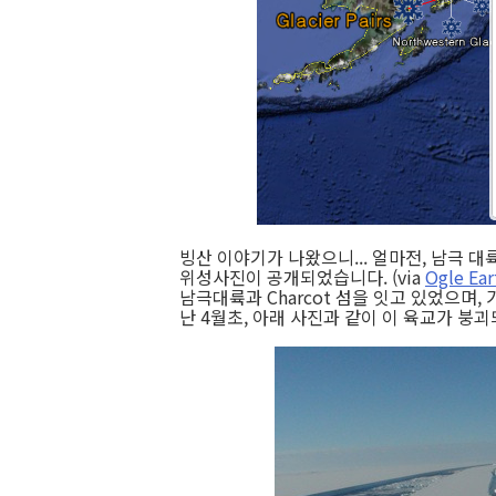
빙산 이야기가 나왔으니... 얼마전, 남극 
위성사진이 공개되었습니다. (via
Ogle Ear
남극대륙과 Charcot 섬을 잇고 있었으며,
난 4월초, 아래 사진과 같이 이 육교가 붕