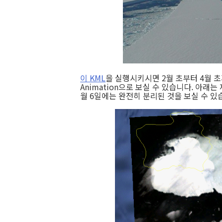
이 KML
을 실행시키시면 2월 초부터 4월 초
Animation으로 보실 수 있습니다. 아래는
월 6일에는 완전히 분리된 것을 보실 수 있