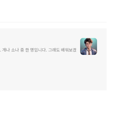
 개나 소나 중 한 명입니다. 그래도 배워보겠