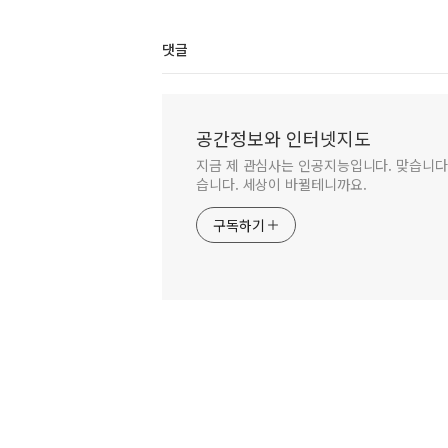
댓글
공간정보와 인터넷지도
지금 제 관심사는 인공지능입니다. 맞습니다.
습니다. 세상이 바뀔테니까요.
구독하기