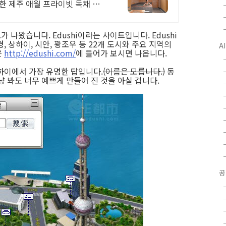
한 제주 애월 프라이빗 독채 가족
 나왔습니다. Edushi이라는 사이트입니다. Edushi
, 상하이, 시안, 꽝조우 등 22개 도시와 주요 지역의
A
은
http://edushi.com/
에 들어가 보시면 나옵니다.
하이에서 가장 유명한 탑입니다.
(이름은 모릅니다.)
동
 봐도 너무 예쁘게 만들어 진 것을 아실 겁니다.
공