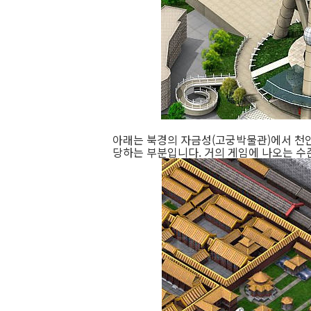
아래는 북경의 자금성(고궁박물관)에서 천안
당하는 부분입니다. 거의 게임에 나오는 수준