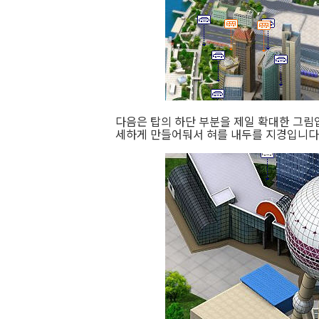
다음은 탑의 하단 부분을 제일 확대한 그림
세하게 만들어둬서 혀를 내두를 지경입니다