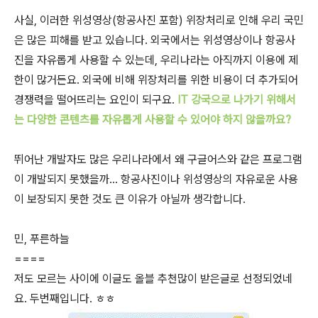
사실, 이러한 위성영상(항공사진 포함) 위장처리로 인해 우리 국민
은 많은 피해를 받고 있습니다. 외국에서는 위성영상이나 항공사
진을 자유롭게 사용할 수 있는데, 우리나라는 아직까지 이용에 제
한이 많거든요. 외국에 비해 위장처리를 위한 비용이 더 추가되어
경쟁력을 떨어뜨리는 요인이 되구요.
IT 강국으로 나가기 위해서
는 다양한 콘텐츠를 자유롭게 사용할 수 있어야 하지 않을까요?
뛰어난 개발자도 많은 우리나라에서 왜 구글어스와 같은 프로그램
이 개발되지 못했을까... 항공사진이나 위성영상의 자유로운 사용
이 보장되지 못한 것도 큰 이유가 아닐까 생각합니다.
민, 푸른하늘
====
저도 모르는 사이에 이글도 올블 추천많이 받은글로 선정되었네
요. 두번째입니다. ㅎㅎ