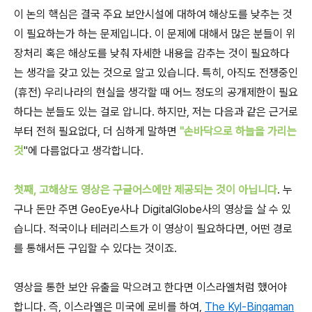
이 논의 핵심은 결국 주요 보안시설에 대하여 해상도를 낮추는 것
이 필요하는가 하는 문제입니다. 이 문제에 대해서 많은 분들이 위
장처리 혹은 해상도를 낮춰 자세한 내용을 감추는 것이 필요하다
는 생각을 갖고 있는 것으로 알고 있습니다. 특히, 아직도 전쟁중인
(휴전) 우리나라의 현실을 생각할 때 어느 정도의 공개제한이 필요
하다는 분들도 있는 걸로 압니다. 하지만, 저는 다음과 같은 근거로
부터 전혀 필요없다, 더 심하게 말하면
"손바닥으로 하늘을 가리는
것
"에 다름없다고 생각합니다.
첫째, 고해상도 영상은 구글어스에만 제공되는 것이 아닙니다
. 누
구나 돈만 주면 GeoEye사나 DigitalGlobe사의 영상을 살 수 있
습니다. 적국이나 테러리스트가 이 영상이 필요하다면, 어떤 경로
를 통해서든 구입할 수 있다는 것이죠.
영상을 통한 보안 유출을 막으려고 한다면 이스라엘처럼 했어야
합니다. 즉, 이스라엘은 미국에 로비를 하여,
The Kyl-Bingaman