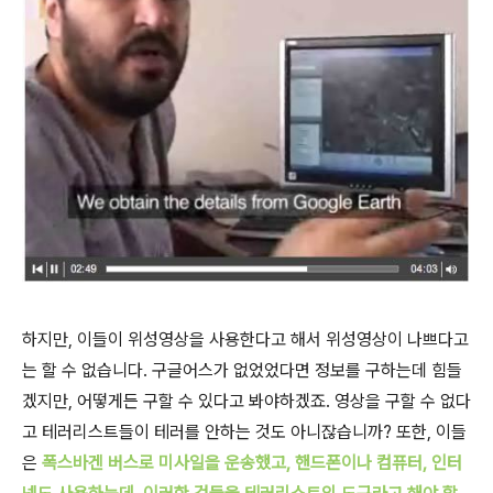
하지만, 이들이 위성영상을 사용한다고 해서 위성영상이 나쁘다고
는 할 수 없습니다. 구글어스가 없었었다면 정보를 구하는데 힘들
겠지만, 어떻게든 구할 수 있다고 봐야하겠죠. 영상을 구할 수 없다
고 테러리스트들이 테러를 안하는 것도 아니잖습니까? 또한, 이들
은
폭스바겐 버스로 미사일을 운송했고,
핸드폰이나 컴퓨터, 인터