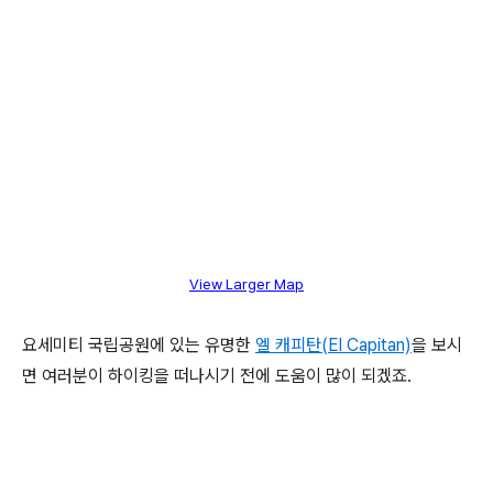
View Larger Map
요세미티 국립공원에 있는 유명한
엘 캐피탄(El Capitan)
을 보시
면 여러분이 하이킹을 떠나시기 전에 도움이 많이 되겠죠.