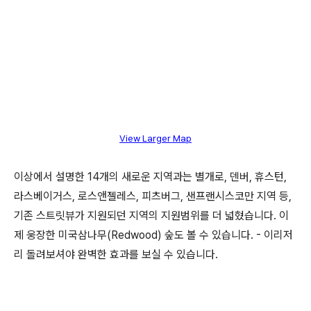
View Larger Map
이상에서 설명한 14개의 새로운 지역과는 별개로, 덴버, 휴스턴,
라스베이거스, 로스앤젤레스, 피츠버그, 샌프랜시스코만 지역 등,
기존 스트릿뷰가 지원되던 지역의 지원범위를 더 넓혔습니다. 이
제 웅장한 미국삼나무(Redwood) 숲도 볼 수 있습니다. - 이리저
리 돌려보셔야 완벽한 효과를 보실 수 있습니다.