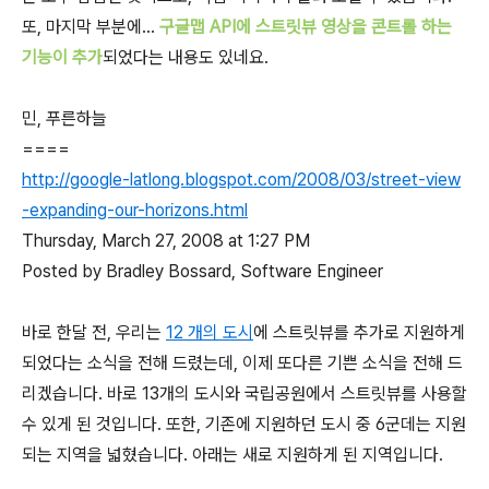
또, 마지막 부분에...
구글맵 API에 스트릿뷰 영상을 콘트롤 하는
기능이 추가
되었다는 내용도 있네요.
민, 푸른하늘
====
http://google-latlong.blogspot.com/2008/03/street-view
-expanding-our-horizons.html
Thursday, March 27, 2008 at 1:27 PM
Posted by Bradley Bossard, Software Engineer
바로 한달 전, 우리는
12 개의 도시
에 스트릿뷰를 추가로 지원하게
되었다는 소식을 전해 드렸는데, 이제 또다른 기쁜 소식을 전해 드
리겠습니다. 바로 13개의 도시와 국립공원에서 스트릿뷰를 사용할
수 있게 된 것입니다. 또한, 기존에 지원하던 도시 중 6군데는 지원
되는 지역을 넓혔습니다. 아래는 새로 지원하게 된 지역입니다.