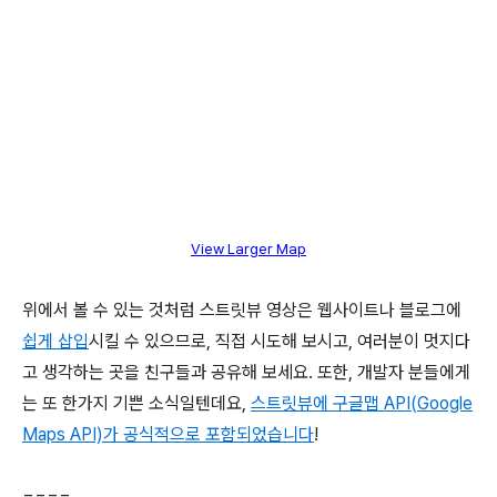
View Larger Map
위에서 볼 수 있는 것처럼 스트릿뷰 영상은 웹사이트나 블로그에
쉽게 삽입
시킬 수 있으므로, 직접 시도해 보시고, 여러분이 멋지다
고 생각하는 곳을 친구들과 공유해 보세요. 또한, 개발자 분들에게
는 또 한가지 기쁜 소식일텐데요,
스트릿뷰에 구글맵 API(Google
Maps API)가 공식적으로 포함되었습니다
!
====