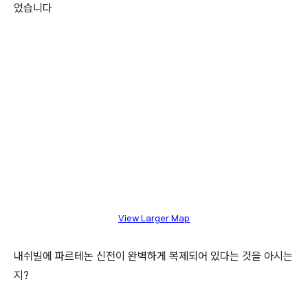
었습니다
View Larger Map
내쉬빌에 파르테논 신전이 완벽하게 복제되어 있다는 것을 아시는
지?