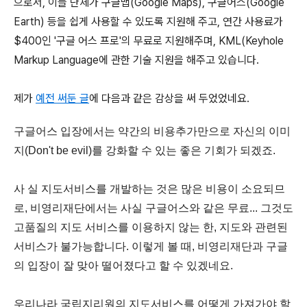
으로서, 이들 단체가 구글맵(Google Maps), 구글어스(Google
Earth) 등을 쉽게 사용할 수 있도록 지원해 주고, 연간 사용료가
$400인 '구글 어스 프로'의 무료로 지원해주며, KML(Keyhole
Markup Language에 관한 기술 지원을 해주고 있습니다.
제가
예전 써둔 글
에 다음과 같은 감상을 써 두었었네요.
구글어스 입장에서는 약간의 비용추가만으로 자신의 이미
지(Don't be evil)를 강화할 수 있는 좋은 기회가 되겠죠.
사 실 지도서비스를 개발하는 것은 많은 비용이 소요되므
로, 비영리재단에서는 사실 구글어스와 같은 무료... 그것도
고품질의 지도 서비스를 이용하지 않는 한, 지도와 관련된
서비스가 불가능합니다. 이렇게 볼 때, 비영리재단과 구글
의 입장이 잘 맞아 떨어졌다고 할 수 있겠네요.
우리나라 국립지리원의 지도서비스를 어떻게 가져가야 할