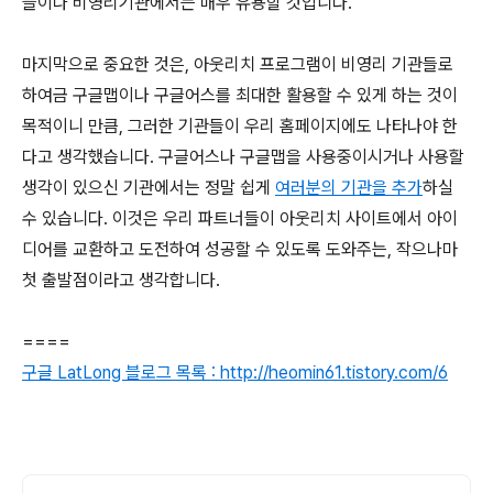
들이나 비영리기관에서는 매우 유용할 것입니다.
마지막으로 중요한 것은, 아웃리치 프로그램이 비영리 기관들로
하여금 구글맵이나 구글어스를 최대한 활용할 수 있게 하는 것이
목적이니 만큼, 그러한 기관들이 우리 홈페이지에도 나타나야 한
다고 생각했습니다. 구글어스나 구글맵을 사용중이시거나 사용할
생각이 있으신 기관에서는 정말 쉽게
여러분의 기관을 추가
하실
수 있습니다. 이것은 우리 파트너들이 아웃리치 사이트에서 아이
디어를 교환하고 도전하여 성공할 수 있도록 도와주는, 작으나마
첫 출발점이라고 생각합니다.
====
구글 LatLong 블로그 목록 : http://heomin61.tistory.com/6