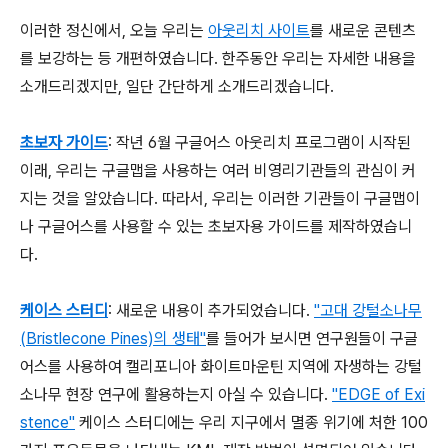
이러한 정신에서, 오늘 우리는
아웃리치 사이트
를 새로운 콘텐츠
를 보강하는 등 개편하였습니다. 한주동안 우리는 자세한 내용을
소개드리겠지만, 일단 간단하게 소개드리겠습니다.
초보자 가이드
: 작년 6월 구글어스 아웃리치 프로그램이 시작된
이래, 우리는 구글맵을 사용하는 여러 비영리기관들의 관심이 커
지는 것을 알았습니다. 따라서, 우리는 이러한 기관들이 구글맵이
나 구글어스를 사용할 수 있는 초보자용 가이드를 제작하였습니
다.
케이스 스터디
: 새로운 내용이 추가되었습니다.
"고대 강털소나무
(Bristlecone Pines)의 생태"
를 들어가 보시면 연구원들이 구글
어스를 사용하여 캘리포니아 화이트마운틴 지역에 자생하는 강털
소나무 현장 연구에 활용하는지 아실 수 있습니다.
"EDGE of Exi
stence"
케이스 스터디에는 우리 지구에서 멸종 위기에 처한 100