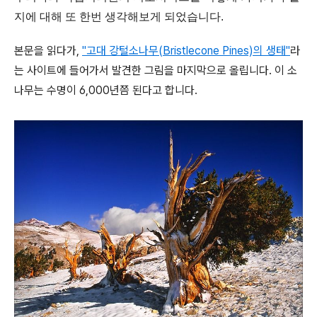
지에 대해 또 한번 생각해보게 되었습니다.
본문을 읽다가,
"고대 강털소나무(Bristlecone Pines)의 생태"
라
는 사이트에 들어가서 발견한 그림을 마지막으로 올립니다. 이 소
나무는 수명이 6,000년쯤 된다고 합니다.