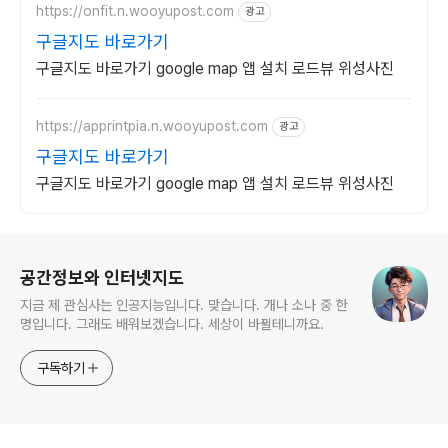
https://onfit.n.wooyupost.com
광고
구글지도 바로가기
구글지도 바로가기 google map 앱 설치 로드뷰 위성사진
https://apprintpia.n.wooyupost.com
광고
구글지도 바로가기
구글지도 바로가기 google map 앱 설치 로드뷰 위성사진
로그 정보
공간정보와 인터넷지도
지금 제 관심사는 인공지능입니다. 맞습니다. 개나 소나 중 한
명입니다. 그래도 배워보겠습니다. 세상이 바뀔테니까요.
구독하기