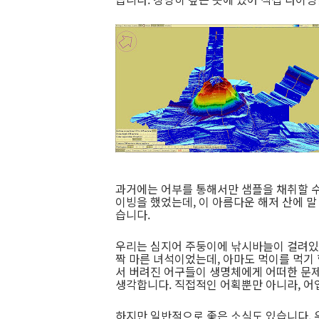
과거에는 어부를 통해서만 샘플을 채취할 수
이빙을 했었는데, 이 아름다운 해저 산에 말
습니다.
우리는 심지어 주둥이에 낚시바늘이 걸려있는 
짝 마른 녀석이었는데, 아마도 먹이를 먹기
서 버려진 어구들이 생명체에게 어떠한 문
생각합니다. 직접적인 어획뿐만 아니라, 어
하지만 일반적으로 좋은 소식도 있습니다. 우