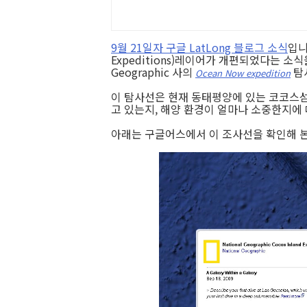
9월 21일자 구글 LatLong 블로그 소식
입니
Expeditions)레이어가 개편되었다는 소
Geographic 사의
탐
Ocean Now expedition
이 탐사선은 현재 동태평양에 있는 코코스섬
고 있는지, 해양 환경이 얼마나 소중한지에
아래는 구글어스에서 이 조사선을 확인해 본