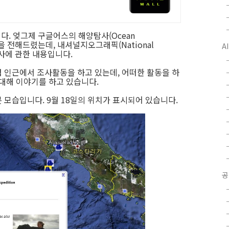
다. 엊그제 구글어스의 해양탐사(Ocean
식을 전해드렸는데, 내셔널지오그래픽(National
A
사에 관한 내용입니다.
 인근에서 조사활동을 하고 있는데, 어떠한 활동을 하
 대해 이야기를 하고 있습니다.
 모습입니다. 9월 18일의 위치가 표시되어 있습니다.
공