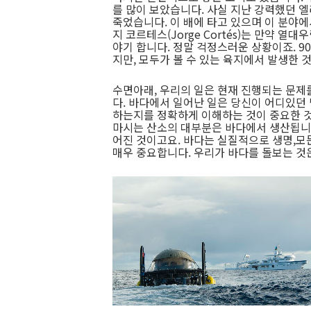
를 많이 보았습니다. 사실 지난 강력했던 
죽었습니다. 이 배에 타고 있으며 이 분야
지 코르테스(Jorge Cortés)는 만약 
야기 합니다. 정말 걱정스러운 상황이죠. 9
지만, 모두가 볼 수 있는 육지에서 발생한
수면아래, 우리의 일은 현재 진행되는 문제
다. 바다에서 일어난 일은 당신이 어디있던
하는지를 정확하게 이해하는 것이 중요한 것
마시는 산소의 대부분은 바다에서 생산됩니다
어진 것이고요. 바다는 실질적으로 생명,모
매우 중요합니다. 우리가 바다를 돌보는 것