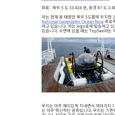
좌표 : 북위 5 도 33.424 분, 동경 87 도 2.4
저는 현재 동 태평양 북위 5도쯤에 위치한 
National Geographic Ocean Now
프로
하고 있습니다. 저는 Argo호에 탐승하고 있
있습니다. 수면에 있을 때는 TopSee라는
우리는 아주 재미있게 지내면서 여러가지 다
는 아주 혁신적인 관측입니다. 우리는 기존
습니다. 상당히 깊은 곳에 있어 직접 다이빙