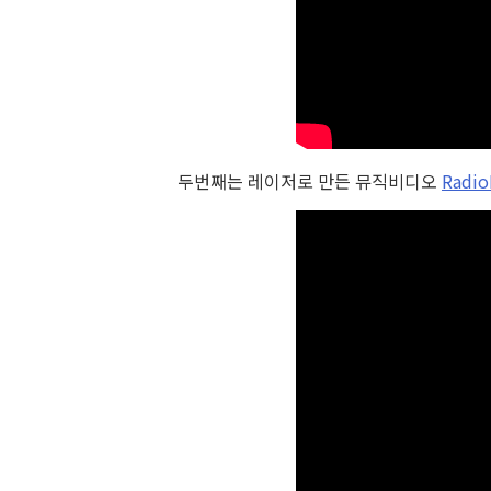
두번째는 레이저로 만든 뮤직비디오
Radio