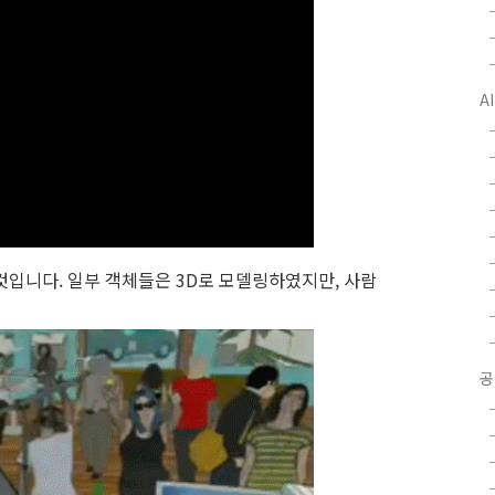
A
것입니다. 일부 객체들은 3D로 모델링하였지만, 사람
공