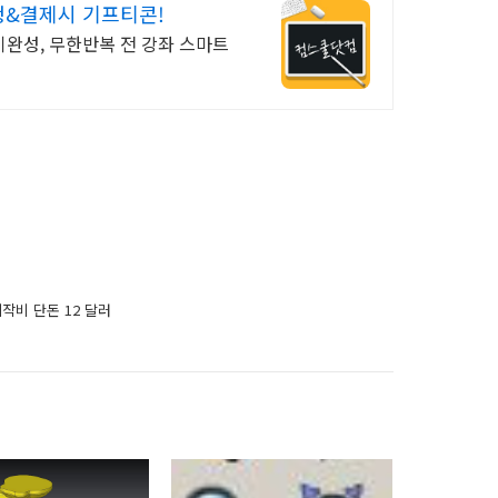
청&결제시 기프티콘!
완성, 무한반복 전 강좌 스마트
작비 단돈 12 달러