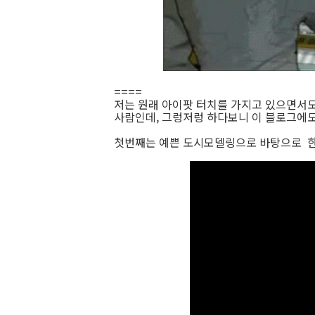
====
저는 원래 아이팟 터치를 가지고 있으면서도
사람인데, 그렁저렁 하다보니 이 블로그에도
첫번째는 예쁜 도시모델링으로 바탕으로 한