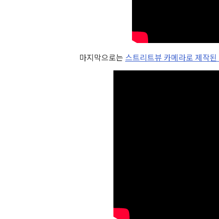
마지막으로는
스트리트뷰 카메라로 제작된