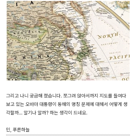
그리고 나니 궁금해 졌습니다. 쪼그려 앉아서까지 지도를 들여다
보고 있는 오바마 대통령이 동해의 명칭 문제에 대해서 어떻게 생
각할까... 알기나 알까? 하는 생각이 드네요.
민, 푸른하늘