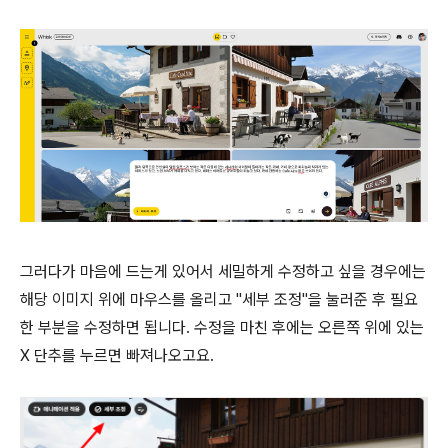
그러다가 마음에 드는게 있어서 세밀하게 수정하고 싶을 경우에는
해당 이미지 위에 마우스를 올리고 "세부 조정"을 눌러준 후 필요
한 부분을 수정하면 됩니다. 수정을 마친 후에는 오른쪽 위에 있는
X 단추를 누르면 빠져나오고요.