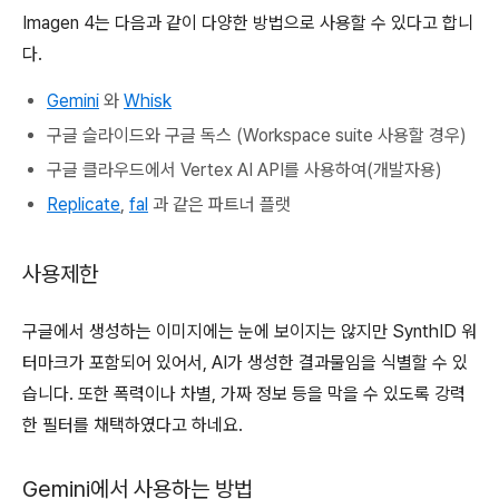
Imagen 4는 다음과 같이 다양한 방법으로 사용할 수 있다고 합니
다.
Gemini
와
Whisk
구글 슬라이드와 구글 독스 (Workspace suite 사용할 경우)
구글 클라우드에서 Vertex AI API를 사용하여(개발자용)
Replicate
,
fal
과 같은 파트너 플랫
사용제한
구글에서 생성하는 이미지에는 눈에 보이지는 않지만 SynthID 워
터마크가 포함되어 있어서, AI가 생성한 결과물임을 식별할 수 있
습니다. 또한 폭력이나 차별, 가짜 정보 등을 막을 수 있도록 강력
한 필터를 채택하였다고 하네요.
Gemini에서 사용하는 방법