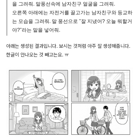
을 그려줘. 말풍선속에 남자친구 얼굴을 그려줘.
오른쪽 아래에는 자전거를 끌고가는 남자친구와 등교하
는 모습을 그려줘. 말 풍선으로 "잘 지냈어? 오늘 뭐할거
야?"라는 말을 넣어줘.
아래는 생성된 결과입니다. 보시는 것처럼 아주 잘 생성해줍니다.
한글이 안나오는 것 빼고는요. ㅠ