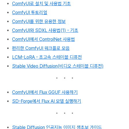
ComfyUI로 설치 및 사용법 기초
ComfyUI 투토리얼
ComfyUI를 위한 유용한 정보
ComfyUI와 SDXL 사용법(1) - 기초
ComfyUI에서 ControlNet 사용법
편리한 ComfyUI 워크플로 모음
LCM-LoRA - 초고속 스테이블 디퓨전
Stable Video Diffusion(비디오 스테이블 디퓨전)
ComfyUI에서 Flux GGUF 사용하기
SD-Forge에서 Flux AI 모델 실행하기
Stable Diffusion 인공지능 이미지 생초보 가이드