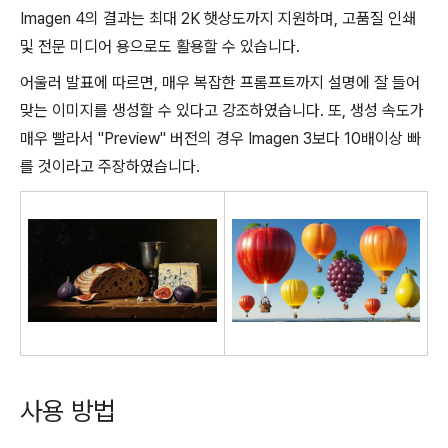
Imagen 4의 결과는 최대 2K 햇상도까지 지원하며, 고품질 인쇄
및 전문 미디어 용으로도 활용할 수 있습니다.
어울러 발표에 따르면, 매우 복잡한 프롬프트까지 설명에 잘 들어
맞는 이미지를 생성할 수 있다고 강조하였습니다. 또, 생성 속도가
매우 빨라서 "Preview" 버전의 경우 Imagen 3보다 10배이상 빠
를 것이라고 주장하였습니다.
사용 방법