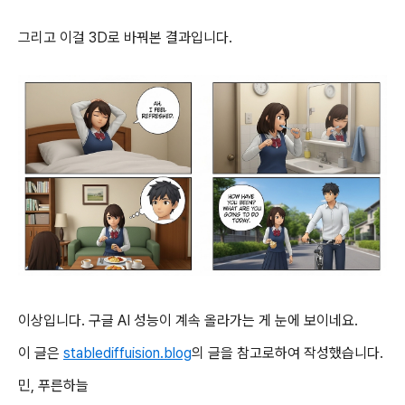
그리고 이걸 3D로 바꿔본 결과입니다.
이상입니다. 구글 AI 성능이 계속 올라가는 게 눈에 보이네요.
이 글은
stablediffuision.blog
의 글을 참고로하여 작성했습니다.
민, 푸른하늘