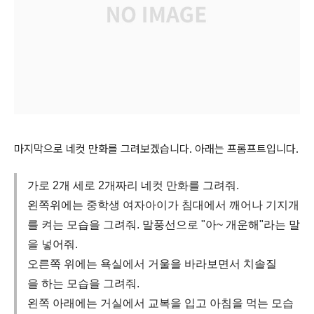
마지막으로 네컷 만화를 그려보겠습니다. 아래는 프롬프트입니다.
가로 2개 세로 2개짜리 네컷 만화를 그려줘.
왼쪽위에는 중학생 여자아이가 침대에서 깨어나 기지개
를 켜는 모습을 그려줘. 말풍선으로 "아~ 개운해"라는 말
을 넣어줘.
오른쪽 위에는 욕실에서 거울을 바라보면서 치솔질
을 하는 모습을 그려줘.
왼쪽 아래에는 거실에서 교복을 입고 아침을 먹는 모습