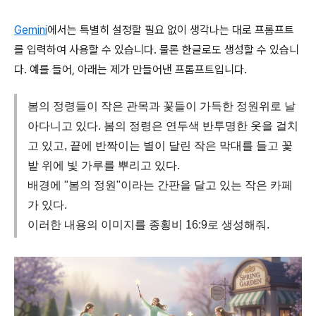
Gemini
에서는 특별히 설정할 필요 없이 생각나는 대로 프롬프트
를 입력하여 사용할 수 있습니다. 물론 한글로도 생성할 수 있습니
다. 예를 들어, 아래는 제가 만들어낸 프롬프트입니다.
봄의 정령들이 작은 관목과 꽃들이 가득한 정원위로 날
아다니고 있다. 봄의 정령은 연두색 반투명한 옷을 걸치
고 있고, 끝에 반짝이는 별이 달린 작은 막대를 들고 꽃
밭 위에 빛 가루를 뿌리고 있다.
배경에 "봄의 정원"이라는 간판을 달고 있는 작은 카페
가 있다.
이러한 내용의 이미지를 종횡비 16:9로 생성해줘.