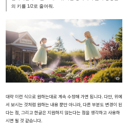
의 키를 1/2로 줄여줘.
대략 이런 식으로 원하는대로 계속 수정해 가면 됩니다. 다만, 위에
서 보시는 것처럼 원하는 내용 뿐만 아니라, 다른 부분도 변경이 된
다는 점, 그리고 한글은 지원하지 않는다는 점을 생각하고 사용하
시면 될 것 같습니다.