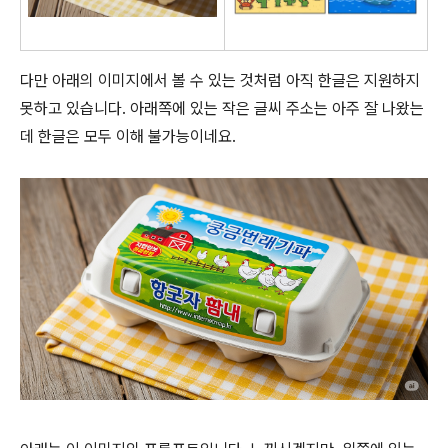
다만 아래의 이미지에서 볼 수 있는 것처럼 아직 한글은 지원하지
못하고 있습니다. 아래쪽에 있는 작은 글씨 주소는 아주 잘 나왔는
데 한글은 모두 이해 불가능이네요.