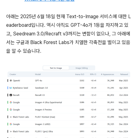
아래는 2025년 6월 18일 현재 Text-to-Image 서비스에 대한 L
eaderboard입니다. 역시 아직도 GPT-4o가 1등을 차지하고 있
고, Seedream 3.0/Recraft v3까지는 변함이 없으나, 그 아래에
서는 구글과 Black Forest Labs가 치열한 각축전을 벌이고 있음
을 알 수 있습니다.