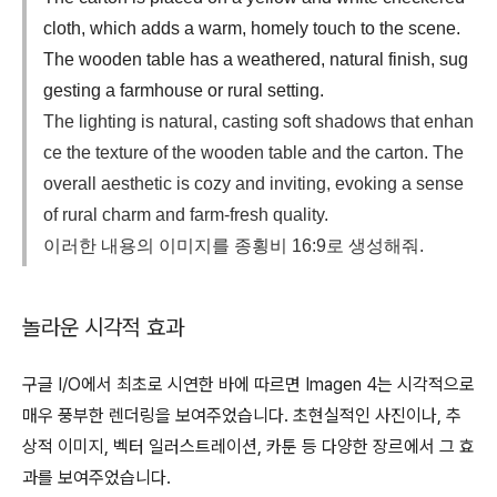
cloth, which adds a warm, homely touch to the scene.
The wooden table has a weathered, natural finish, sug
gesting a farmhouse or rural setting.
The lighting is natural, casting soft shadows that enhan
ce the texture of the wooden table and the carton. The
overall aesthetic is cozy and inviting, evoking a sense
of rural charm and farm-fresh quality.
이러한 내용의 이미지를 종횡비 16:9로 생성해줘.
놀라운 시각적 효과
구글 I/O에서 최초로 시연한 바에 따르면 Imagen 4는 시각적으로
매우 풍부한 렌더링을 보여주었습니다. 초현실적인 사진이나, 추
상적 이미지, 벡터 일러스트레이션, 카툰 등 다양한 장르에서 그 효
과를 보여주었습니다.