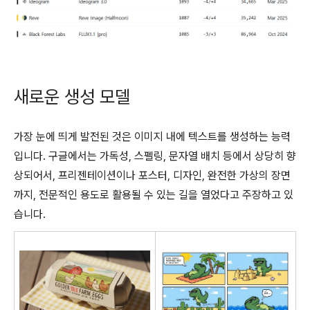
새로운 생성 모델
가장 눈에 띄게 발전된 것은 이미지 내에 텍스트를 생성하는 능력
입니다. 구글에서는 가독성, 스펠링, 문자열 배치 등에서 상당히 향
상되어서, 프리젠테이션이나 포스터, 디자인, 완전한 가상의 장면
까지, 전문적인 용도로 활용될 수 있는 길을 열었다고 주장하고 있
습니다.